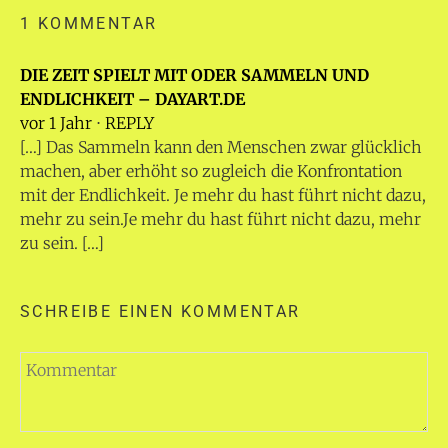
1 KOMMENTAR
DIE ZEIT SPIELT MIT ODER SAMMELN UND
ENDLICHKEIT – DAYART.DE
vor 1 Jahr
⋅
REPLY
[…] Das Sammeln kann den Menschen zwar glücklich
machen, aber erhöht so zugleich die Konfrontation
mit der Endlichkeit. Je mehr du hast führt nicht dazu,
mehr zu sein.Je mehr du hast führt nicht dazu, mehr
zu sein. […]
SCHREIBE EINEN KOMMENTAR