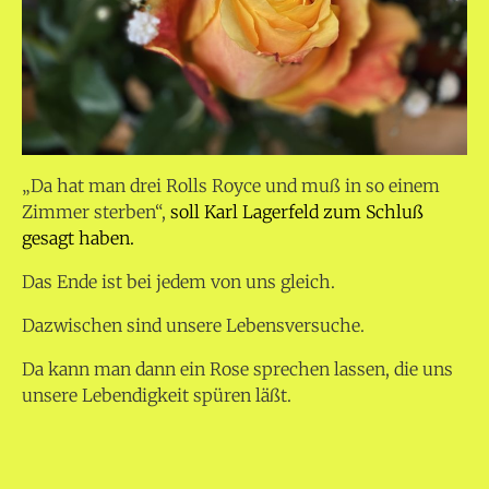
„Da hat man drei Rolls Royce und muß in so einem
Zimmer sterben“,
soll Karl Lagerfeld zum Schluß
gesagt haben.
Das Ende ist bei jedem von uns gleich.
Dazwischen sind unsere Lebensversuche.
Da kann man dann ein Rose sprechen lassen, die uns
unsere Lebendigkeit spüren läßt.