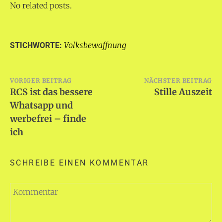
No related posts.
Volksbewaffnung
STICHWORTE:
Beitragsnavigation
VORIGER BEITRAG
NÄCHSTER BEITRAG
RCS ist das bessere
Stille Auszeit
Whatsapp und
werbefrei – finde
ich
SCHREIBE EINEN KOMMENTAR