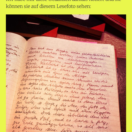
können sie auf diesem Lesefoto sehen: