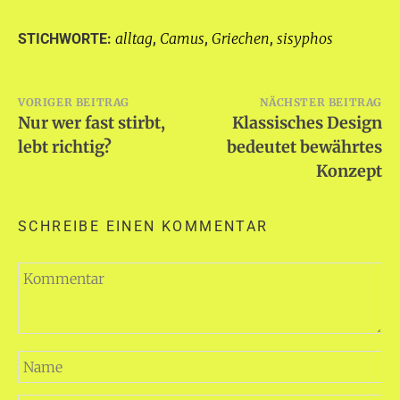
alltag
Camus
Griechen
sisyphos
STICHWORTE:
,
,
,
Beitragsnavigation
VORIGER BEITRAG
NÄCHSTER BEITRAG
Nur wer fast stirbt,
Klassisches Design
lebt richtig?
bedeutet bewährtes
Konzept
SCHREIBE EINEN KOMMENTAR