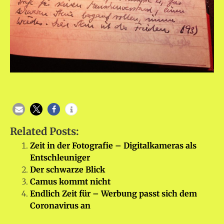
Related Posts:
Zeit in der Fotografie – Digitalkameras als
Entschleuniger
Der schwarze Blick
Camus kommt nicht
Endlich Zeit für – Werbung passt sich dem
Coronavirus an