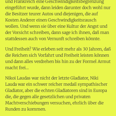
und Frankreich eine Geschwindigkeitsbegrenzung
eingeführt wurde, dann leiden darunter doch wohl nur
die Besitzer teurer Autos und diejenigen, die auf
Kosten Anderer einen Geschwindigkeitsrausch
wollen. Und wenn sie über eine Kultur der Angst und
der Vorsicht schreiben, dann sage ich ihnen, daß man
stattdessen auch von Vernunft schreiben könnte.
Und Freiheit? Wie erleben seit mehr als 30 Jahren, daß
die Reichen sich Vorfahrt und Freiheit leisten können
und dann alles verdrehen bis hin zu der Formel Armut
macht frei…
Nikoi Laudas war nicht der letzte Gladiator, Niki
Lauda war ein schwer reicher medail sympathischer
Gladiator, aber die echten Gladiatoren sind in Europa
die, die gegen alle gesetzlichen und privaten
Machtverschiebungen versuchen, ehrlich über die
Runden zu kommen.