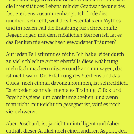
die Intensität des Lebens mit der Gradwanderung des
fast Sterbens zusammenhängt. Ich finde dies
unerhört schlecht, weil dies bestenfalls ein Mythos
und im realen Fall die Erklärung für schreckhafte
Begegnungen mit dem möglichen Sterben ist. Ist es
das Denken nie erwachsen gewordener Träumer?
Auf jeden Fall stimmt es nicht. Ich habe leider durch
zu viel schlechte Arbeit ebenfalls diese Erfahrung
mehrfach machen müssen und kann nur sagen, das
ist nicht wahr. Die Erfahrung des Sterbens und das
Glück, noch einmal davonzukommen, ist schrecklich.
Es erfordert sehr viel mentales Training, Glück und
Psychohygiene, um damit umzugehen, und wenn
man nicht mit Reichtum gesegnet ist, wird es noch
viel schwerer.
Aber Poschardt ist ja nicht unintelligent und daher
enthält dieser Artikel noch einen anderen Aspekt, den