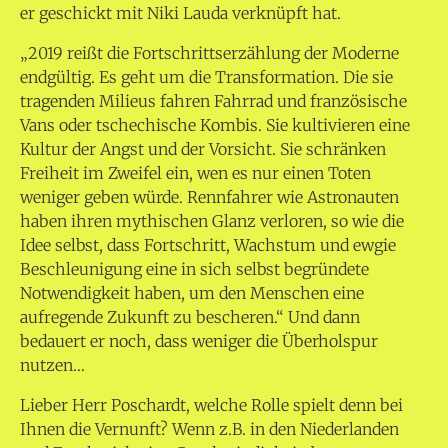
er geschickt mit Niki Lauda verknüpft hat.
„2019 reißt die Fortschrittserzählung der Moderne
endgültig. Es geht um die Transformation. Die sie
tragenden Milieus fahren Fahrrad und französische
Vans oder tschechische Kombis. Sie kultivieren eine
Kultur der Angst und der Vorsicht. Sie schränken
Freiheit im Zweifel ein, wen es nur einen Toten
weniger geben würde. Rennfahrer wie Astronauten
haben ihren mythischen Glanz verloren, so wie die
Idee selbst, dass Fortschritt, Wachstum und ewgie
Beschleunigung eine in sich selbst begründete
Notwendigkeit haben, um den Menschen eine
aufregende Zukunft zu bescheren.“ Und dann
bedauert er noch, dass weniger die Überholspur
nutzen…
Lieber Herr Poschardt, welche Rolle spielt denn bei
Ihnen die Vernunft? Wenn z.B. in den Niederlanden