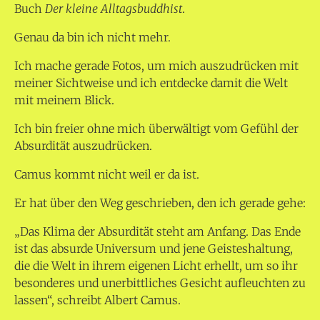
Buch
Der kleine Alltagsbuddhist
.
Genau da bin ich nicht mehr.
Ich mache gerade Fotos, um mich auszudrücken mit
meiner Sichtweise und ich entdecke damit die Welt
mit meinem Blick.
Ich bin freier ohne mich überwältigt vom Gefühl der
Absurdität auszudrücken.
Camus kommt nicht weil er da ist.
Er hat über den Weg geschrieben, den ich gerade gehe:
„Das Klima der Absurdität steht am Anfang. Das Ende
ist das absurde Universum und jene Geisteshaltung,
die die Welt in ihrem eigenen Licht erhellt, um so ihr
besonderes und unerbittliches Gesicht aufleuchten zu
lassen“, schreibt Albert Camus.