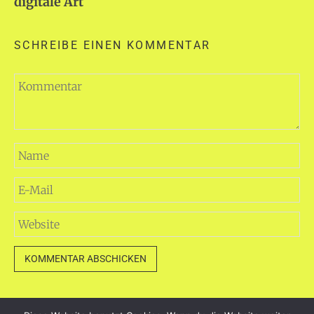
digitale Art
SCHREIBE EINEN KOMMENTAR