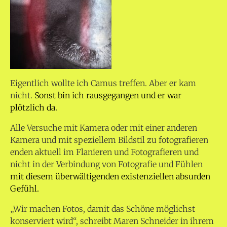
Eigentlich wollte ich Camus treffen. Aber er kam
nicht.
Sonst bin ich rausgegangen und er war
plötzlich da.
Alle Versuche mit Kamera oder mit einer anderen
Kamera und mit speziellem Bildstil zu fotografieren
enden aktuell im Flanieren und Fotografieren und
nicht in der Verbindung von Fotografie und Fühlen
mit diesem überwältigenden existenziellen absurden
Gefühl.
„Wir machen Fotos, damit das Schöne möglichst
konserviert wird“, schreibt Maren Schneider in ihrem