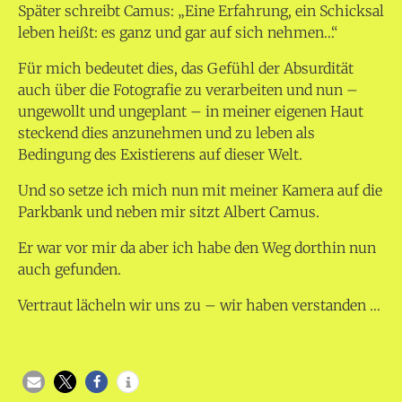
Später schreibt Camus: „Eine Erfahrung, ein Schicksal
leben heißt: es ganz und gar auf sich nehmen…“
Für mich bedeutet dies, das Gefühl der Absurdität
auch über die Fotografie zu verarbeiten und nun –
ungewollt und ungeplant – in meiner eigenen Haut
steckend dies anzunehmen und zu leben als
Bedingung des Existierens auf dieser Welt.
Und so setze ich mich nun mit meiner Kamera auf die
Parkbank und neben mir sitzt Albert Camus.
Er war vor mir da aber ich habe den Weg dorthin nun
auch gefunden.
Vertraut lächeln wir uns zu – wir haben verstanden …