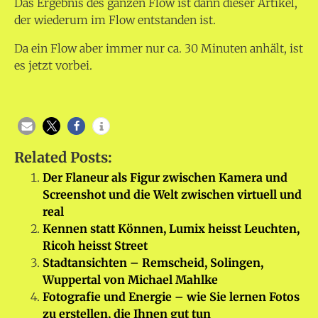
Das Ergebnis des ganzen Flow ist dann dieser Artikel,
der wiederum im Flow entstanden ist.
Da ein Flow aber immer nur ca. 30 Minuten anhält, ist
es jetzt vorbei.
Related Posts:
Der Flaneur als Figur zwischen Kamera und
Screenshot und die Welt zwischen virtuell und
real
Kennen statt Können, Lumix heisst Leuchten,
Ricoh heisst Street
Stadtansichten – Remscheid, Solingen,
Wuppertal von Michael Mahlke
Fotografie und Energie – wie Sie lernen Fotos
zu erstellen, die Ihnen gut tun