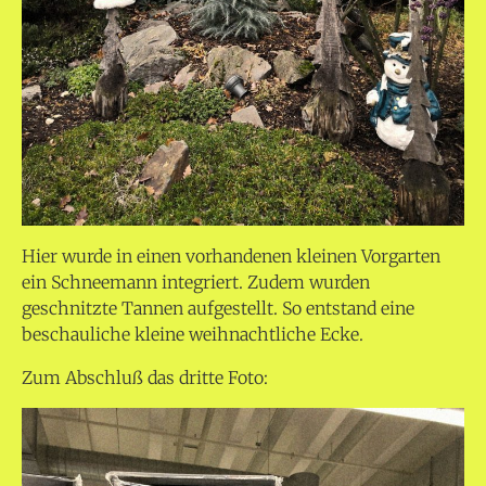
Hier wurde in einen vorhandenen kleinen Vorgarten
ein Schneemann integriert. Zudem wurden
geschnitzte Tannen aufgestellt. So entstand eine
beschauliche kleine weihnachtliche Ecke.
Zum Abschluß das dritte Foto: