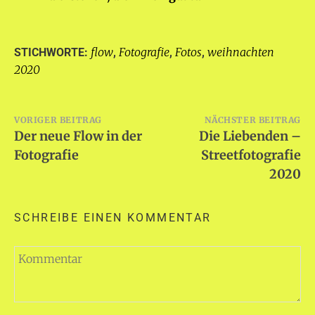
flow
Fotografie
Fotos
weihnachten
STICHWORTE:
,
,
,
2020
Beitragsnavigation
VORIGER BEITRAG
NÄCHSTER BEITRAG
Der neue Flow in der
Die Liebenden –
Fotografie
Streetfotografie
2020
SCHREIBE EINEN KOMMENTAR