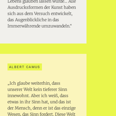
Lebens glauben lassen würde… Alle
Ausdrucksformen der Kunst haben
sich aus dem Versuch entwickelt,
das Augenblickliche in das
Immerwährende umzuwandeln.“
ALBERT CAMUS
„Ich glaube weiterhin, dass
unserer Welt kein tieferer Sinn
innewohnt. Aber ich weiß, dass
etwas in ihr Sinn hat, und das ist
der Mensch, denn er ist das einzige
Wesen, das Sinn fordert. Diese Welt