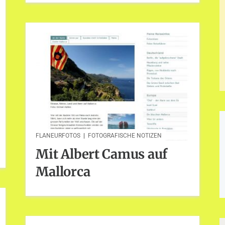
FLANEURFOTOS
|
FOTOGRAFISCHE NOTIZEN
Mit Albert Camus auf
Mallorca