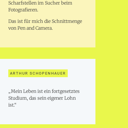
Scharfstellen im Sucher beim
Fotografieren.
Das ist für mich die Schnittmenge
von Pen and Camera.
ARTHUR SCHOPENHAUER
„Mein Leben ist ein fortgesetztes
Studium, das sein eigener Lohn
ist.“