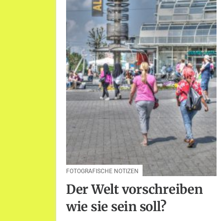
FOTOGRAFISCHE NOTIZEN
Der Welt vorschreiben
wie sie sein soll?