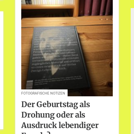
FOTOGRAFISCHE NOTIZEN
Der Geburtstag als
Drohung oder als
Ausdruck lebendiger