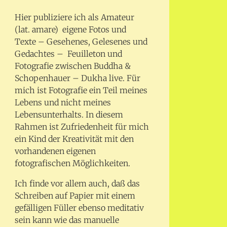
Hier publiziere ich als Amateur
(lat. amare) eigene Fotos und
Texte – Gesehenes, Gelesenes und
Gedachtes – Feuilleton und
Fotografie zwischen Buddha &
Schopenhauer – Dukha live. Für
mich ist Fotografie ein Teil meines
Lebens und nicht meines
Lebensunterhalts. In diesem
Rahmen ist Zufriedenheit für mich
ein Kind der Kreativität mit den
vorhandenen eigenen
fotografischen Möglichkeiten.
Ich finde vor allem auch, daß das
Schreiben auf Papier mit einem
gefälligen Füller ebenso meditativ
sein kann wie das manuelle