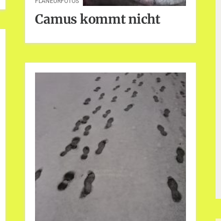
FLANEURFOTOS
Camus kommt nicht