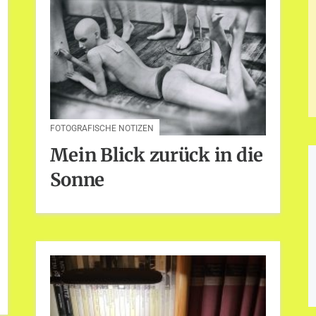
FOTOGRAFISCHE NOTIZEN
Mein Blick zurück in die
Sonne