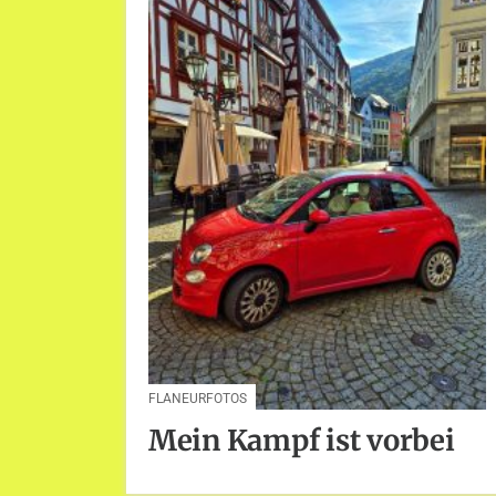
FLANEURFOTOS
Mein Kampf ist vorbei