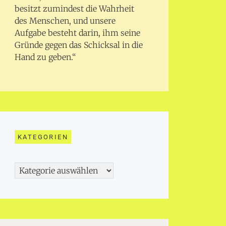
besitzt zumindest die Wahrheit
des Menschen, und unsere
Aufgabe besteht darin, ihm seine
Gründe gegen das Schicksal in die
Hand zu geben.“
KATEGORIEN
Kategorien