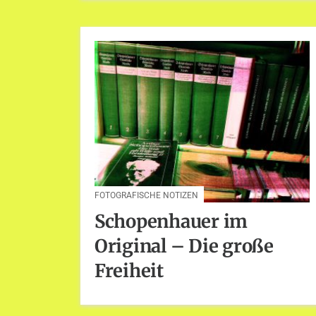
FOTOGRAFISCHE NOTIZEN
Schopenhauer im
Original – Die große
Freiheit