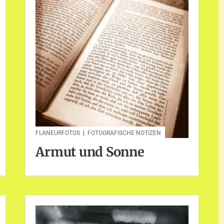
FLANEURFOTOS
|
FOTOGRAFISCHE NOTIZEN
Armut und Sonne