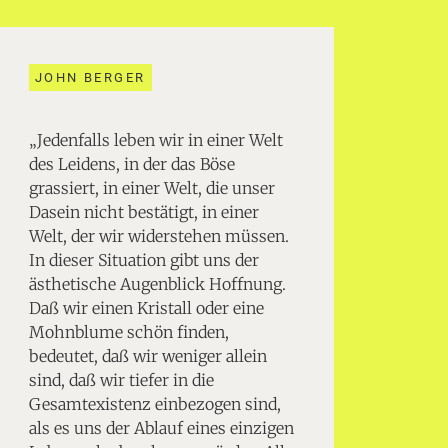
JOHN BERGER
„Jedenfalls leben wir in einer Welt
des Leidens, in der das Böse
grassiert, in einer Welt, die unser
Dasein nicht bestätigt, in einer
Welt, der wir widerstehen müssen.
In dieser Situation gibt uns der
ästhetische Augenblick Hoffnung.
Daß wir einen Kristall oder eine
Mohnblume schön finden,
bedeutet, daß wir weniger allein
sind, daß wir tiefer in die
Gesamtexistenz einbezogen sind,
als es uns der Ablauf eines einzigen