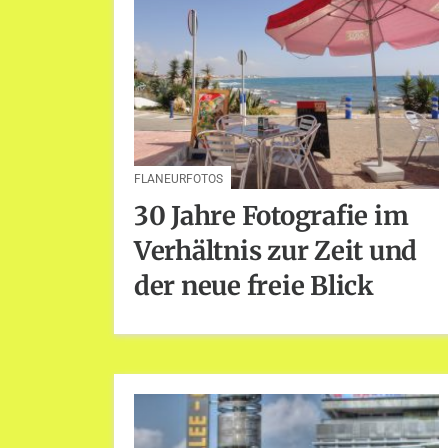
FLANEURFOTOS
30 Jahre Fotografie im
Verhältnis zur Zeit und
der neue freie Blick