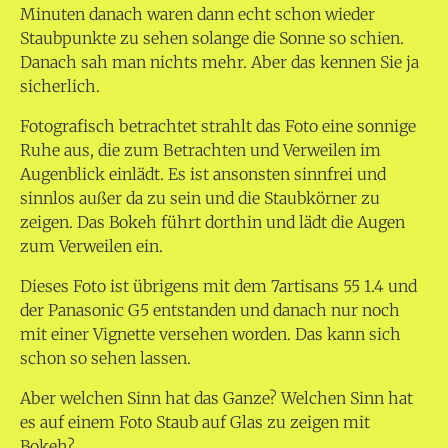
Minuten danach waren dann echt schon wieder
Staubpunkte zu sehen solange die Sonne so schien.
Danach sah man nichts mehr. Aber das kennen Sie ja
sicherlich.
Fotografisch betrachtet strahlt das Foto eine sonnige
Ruhe aus, die zum Betrachten und Verweilen im
Augenblick einlädt. Es ist ansonsten sinnfrei und
sinnlos außer da zu sein und die Staubkörner zu
zeigen. Das Bokeh führt dorthin und lädt die Augen
zum Verweilen ein.
Dieses Foto ist übrigens mit dem 7artisans 55 1.4 und
der Panasonic G5 entstanden und danach nur noch
mit einer Vignette versehen worden. Das kann sich
schon so sehen lassen.
Aber welchen Sinn hat das Ganze? Welchen Sinn hat
es auf einem Foto Staub auf Glas zu zeigen mit
Bokeh?