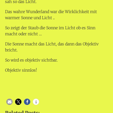
sah so das Licht.
Das wahre Wunderland war die Wirklichkeit mit
warmer Sonne und Licht ..
So zeigt der Staub die Sonne im Licht ob es Sinn
macht oder nicht …
Die Sonne macht das Licht, das dann das Objektiv
bricht.
So wird es objektiv sichtbar.
Objektiv sinnlos!
Related Posts: