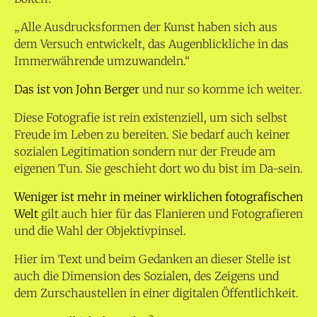
„Alle Ausdrucksformen der Kunst haben sich aus
dem Versuch entwickelt, das Augenblickliche in das
Immerwährende umzuwandeln.“
Das ist von John Berger
und nur so komme ich weiter.
Diese Fotografie ist rein existenziell, um sich selbst
Freude im Leben zu bereiten. Sie bedarf auch keiner
sozialen Legitimation sondern nur der Freude am
eigenen Tun. Sie geschieht dort wo du bist im Da-sein.
Weniger ist mehr in meiner wirklichen fotografischen
Welt
gilt auch hier für das Flanieren und Fotografieren
und die Wahl der Objektivpinsel.
Hier im Text und beim Gedanken an dieser Stelle ist
auch die Dimension des Sozialen, des Zeigens und
dem Zurschaustellen in einer digitalen Öffentlichkeit.