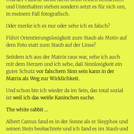
und Unterhalten stehen sondern setzt es für sich um,
in meinem Fall fotografisch.
Oder merke ich es nur oder sehe ich es falsch?
Führt Orientierungslosigkeit zum Staub als Motiv auf
dem Foto statt zum Staub auf der Linse?
Seitdem ich aus der Matrix raus war, sehe ich auch
mit dem Herzen und ich sehe, daß Sinnlosigkeit ein
guter Schutz
vor falschem Sinn sein kann in der
Matrix als Weg zur Wirklichkeit.
Und schon bin ich wieder da im Sein, das total sozial
ist
weil ich das weiße Kaninchen suche.
The white rabbit …
Albert Camus fand es in der Sonne als er Sisyphos und
seinen Stein beobachtete und ich fand es im Staub und