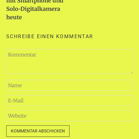
mit Smartphone und
Solo-Digitalkamera
heute
SCHREIBE EINEN KOMMENTAR