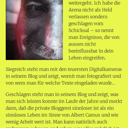
weitergeht. Ich habe die
Arena nicht als Held
verlassen sondern
geschlagen vom
Schicksal – so nennt
man Ereignisse, die von
aussen nicht
beeinflussbar in dein
Leben eingreifen.
Siegreich steht man mit den teuersten Digitalkameras
in seinem Blog und zeigt, womit man fotografiert und
von wem man für welche Texte eingeladen wurde…
Geschlagen steht man in seinem Blog und zeigt, was
man sich leisten konnte im Laufe der Jahre und merkt
dann, daß die private Bloggerei sinnloser ist als ein
sinnloses Leben im Sinne von Albert Camus und wie
wenig Arbeit wert ist. Man kann natürlich auch