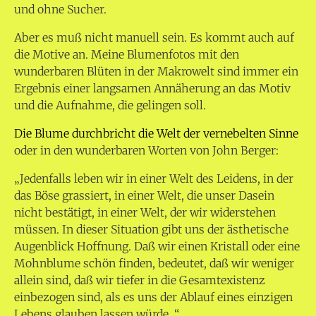
und ohne Sucher.
Aber es muß nicht manuell sein. Es kommt auch auf
die Motive an. Meine Blumenfotos mit den
wunderbaren Blüten in der Makrowelt sind immer ein
Ergebnis einer langsamen Annäherung an das Motiv
und die Aufnahme, die gelingen soll.
Die Blume durchbricht die Welt der vernebelten Sinne
oder in den wunderbaren Worten von John Berger:
„Jedenfalls leben wir in einer Welt des Leidens, in der
das Böse grassiert, in einer Welt, die unser Dasein
nicht bestätigt, in einer Welt, der wir widerstehen
müssen. In dieser Situation gibt uns der ästhetische
Augenblick Hoffnung. Daß wir einen Kristall oder eine
Mohnblume schön finden, bedeutet, daß wir weniger
allein sind, daß wir tiefer in die Gesamtexistenz
einbezogen sind, als es uns der Ablauf eines einzigen
Lebens glauben lassen würde…“