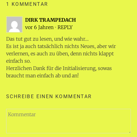
1 KOMMENTAR
DIRK TRAMPEDACH
vor 6 Jahren
⋅
REPLY
Das tut gut zu lesen, und wie wahr…
Es ist ja auch tatsächlich nichts Neues, aber wir
verlernen, es auch zu üben, denn nichts klappt
einfach so.
Herzlichen Dank für die Initialisierung, sowas
braucht man einfach ab und an!
SCHREIBE EINEN KOMMENTAR