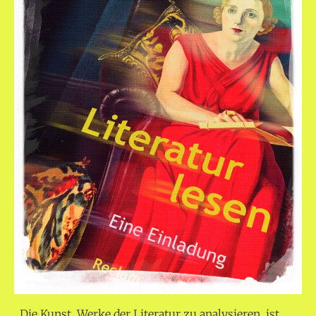
„Die Kunst, Werke der Literatur zu analysieren, ist