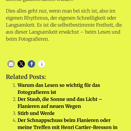
Dies alles geht nur, wenn man bei sich ist, also im
eigenen Rhythmus, der eigenen Schnelligkeit oder
Langsamkeit. Es ist die selbstbestimmte Freiheit, die
aus dieser Langsamkeit erwächst – beim Lesen und
beim Fotografieren.
Related Posts:
Warum das Lesen so wichtig für das
Fotografieren ist
Der Staub, die Sonne und das Licht –
Flanieren auf neuen Wegen
Stirb und Werde
Der Schnappschuss beim Flanieren oder
meine Treffen mit Henri Cartier-Bresson in