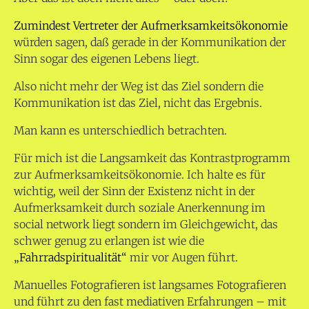
Zumindest Vertreter der Aufmerksamkeitsökonomie
würden sagen, daß gerade in der Kommunikation der
Sinn sogar des eigenen Lebens liegt.
Also nicht mehr der Weg ist das Ziel sondern die
Kommunikation ist das Ziel, nicht das Ergebnis.
Man kann es unterschiedlich betrachten.
Für mich ist die Langsamkeit das Kontrastprogramm
zur Aufmerksamkeitsökonomie. Ich halte es für
wichtig, weil der Sinn der Existenz nicht in der
Aufmerksamkeit durch soziale Anerkennung im
social network liegt sondern im Gleichgewicht, das
schwer genug zu erlangen ist wie die
„Fahrradspiritualität“
mir vor Augen führt.
Manuelles Fotografieren ist langsames Fotografieren
und führt zu den fast mediativen Erfahrungen – mit