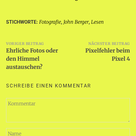
Fotografie
John Berger
Lesen
STICHWORTE:
,
,
Beitragsnavigation
VORIGER BEITRAG
NÄCHSTER BEITRAG
Ehrliche Fotos oder
Pixelfehler beim
den Himmel
Pixel 4
austauschen?
SCHREIBE EINEN KOMMENTAR