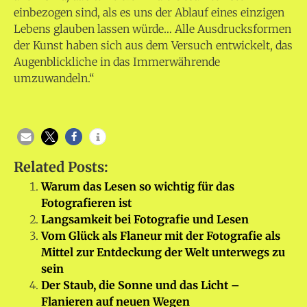
einbezogen sind, als es uns der Ablauf eines einzigen
Lebens glauben lassen würde… Alle Ausdrucksformen
der Kunst haben sich aus dem Versuch entwickelt, das
Augenblickliche in das Immerwährende
umzuwandeln.“
Related Posts:
Warum das Lesen so wichtig für das
Fotografieren ist
Langsamkeit bei Fotografie und Lesen
Vom Glück als Flaneur mit der Fotografie als
Mittel zur Entdeckung der Welt unterwegs zu
sein
Der Staub, die Sonne und das Licht –
Flanieren auf neuen Wegen