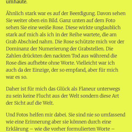
umhaute.
Ähnlich stark war es auf der Beerdigung. Davon sehen
Sie weiter oben ein Bild. Ganz unten auf dem Foto
sehen Sie eine weiße Rose. Diese wirkte unglaublich
stark auf mich als ich in der Reihe wartete, die am
Grab Abschied nahm. Die Rose schützte mich vor der
Dominanz der Numerierung der Grabstellen. Die
Zahlen drückten den nackten Tod aus während die
Rose dies aufhebte ohne Worte. Vielleicht war ich
auch da der Einzige, der so empfand, aber für mich
war es so.
Daher ist für mich das Glück als Flaneur unterwegs
zu sein keine Flucht aus der Welt sondern diese Art
der Sicht auf die Welt.
Und Fotos helfen mir dabei. Sie sind nie so umfassend
wie eine Erinnerung aber sie können durch eine
Erklärung – wie die vorher formulierten Worte –