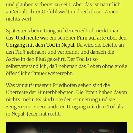
und glauben sicherer zu sein. Aber das ist natürlich
außerhalb ihrer Gefühlswelt und rechtloser Zonen
nichts wert.
Spätestens beim Gang auf den Friedhof merkt man
das.
Und heute war ein schöner Film auf arte über den
Umgang mit dem Tod in Nepal.
Da wird die Leiche an
den Fluß gebracht und verbrannt und danach die
Asche in den Fluß gekehrt. Der Tod ist so
selbstverständlich, daß nebenan das Leben ohne große
öffentliche Trauer weitergeht.
Was wir auf unseren Friedhöfen sehen sind die
Überreste der Hinterbliebenen. Die Toten haben davon
nichts mehr. Es sind Orte der Erinnerung und sie
zeugen von einem anderen Umgang mit dem Tod als
in Nepal. Jeder hat recht.