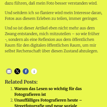
dazu führen, daß mein Foto besser verstanden wird.
Und seitdem ich so flaniere wird mein Interesse daran,
Fotos aus diesem Erleben zu teilen, immer geringer.
Und so ist dieser Artikel eben nicht mehr aus dem
Zwang entstanden, mich mitzuteilen – so wie früher
-, sondern als eine Reflexion aus dem öffentlichen
Raum für den digitalen öffentlichen Raum, um mir
selbst Rechenschaft über diesen Zustand abzulegen.
Related Posts:
Warum das Lesen so wichtig für das
Fotografieren ist
Unauffälliges Fotografieren heute –
Streetfotografie und neue soziale