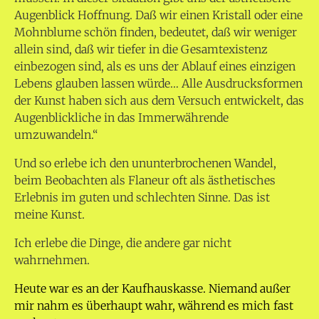
Augenblick Hoffnung. Daß wir einen Kristall oder eine
Mohnblume schön finden, bedeutet, daß wir weniger
allein sind, daß wir tiefer in die Gesamtexistenz
einbezogen sind, als es uns der Ablauf eines einzigen
Lebens glauben lassen würde… Alle Ausdrucksformen
der Kunst haben sich aus dem Versuch entwickelt, das
Augenblickliche in das Immerwährende
umzuwandeln.“
Und so erlebe ich den ununterbrochenen Wandel,
beim Beobachten als Flaneur oft als ästhetisches
Erlebnis im guten und schlechten Sinne. Das ist
meine Kunst.
Ich erlebe die Dinge, die andere gar nicht
wahrnehmen.
Heute war es an der Kaufhauskasse. Niemand außer
mir nahm es überhaupt wahr, während es mich fast