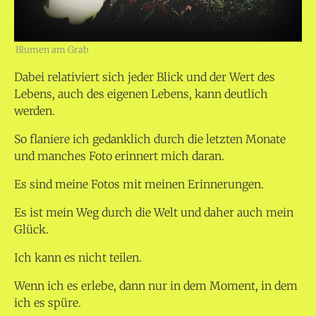
Blumen am Grab
Dabei relativiert sich jeder Blick und der Wert des
Lebens, auch des eigenen Lebens, kann deutlich
werden.
So flaniere ich gedanklich durch die letzten Monate
und manches Foto erinnert mich daran.
Es sind meine Fotos mit meinen Erinnerungen.
Es ist mein Weg durch die Welt und daher auch mein
Glück.
Ich kann es nicht teilen.
Wenn ich es erlebe, dann nur in dem Moment, in dem
ich es spüre.