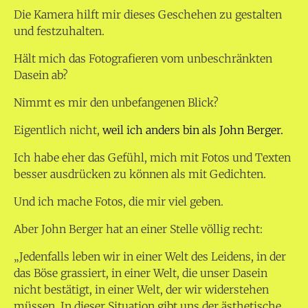
Die Kamera hilft mir dieses Geschehen zu gestalten
und festzuhalten.
Hält mich das Fotografieren vom unbeschränkten
Dasein ab?
Nimmt es mir den unbefangenen Blick?
Eigentlich nicht,
weil ich anders bin als John Berger.
Ich habe eher das Gefühl, mich mit Fotos und Texten
besser ausdrücken zu können als mit Gedichten.
Und ich mache Fotos, die mir viel geben.
Aber John Berger hat an einer Stelle völlig recht:
„Jedenfalls leben wir in einer Welt des Leidens, in der
das Böse grassiert, in einer Welt, die unser Dasein
nicht bestätigt, in einer Welt, der wir widerstehen
müssen. In dieser Situation gibt uns der ästhetische