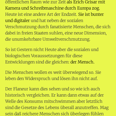
öffentlichen Raum wie zur Zeit
als Erich Grisar mit
Kamera und Schreibmaschine durch Europa zog.
Heute ist eine andere Art der Endzeit.
Sie ist bunter
und digitaler
und hat neben der sozialen
Verschmutzung durch fanatisierte Menschen, die sich
dabei in freien Staaten suhlen, eine neue Dimension,
die unumkehrbare Umweltverschmutzung.
So ist Gestern nicht Heute aber die sozialen und
biologischen Voraussetzungen für diese
Entwicklungen sind die gleichen:
der Mensch.
Die Menschen wollen es weit überwiegend so. Sie
leben den Widerspruch und lösen ihn nicht auf.
Der Flaneur kann dies sehen und so wie ich auch
historisch vergleichen.
Er kann dann etwas auf der
Welle des Konsums mitschwimmen aber letztlich
sind die Gesetze des Lebens überall anzutreffen. Mag
sein daß reichere Menschen sich überlegen fühlen