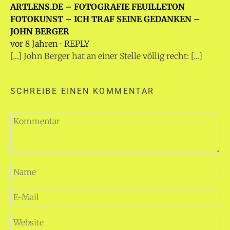
ARTLENS.DE – FOTOGRAFIE FEUILLETON
FOTOKUNST – ICH TRAF SEINE GEDANKEN –
JOHN BERGER
vor 8 Jahren
⋅
REPLY
[…] John Berger hat an einer Stelle völlig recht: […]
SCHREIBE EINEN KOMMENTAR