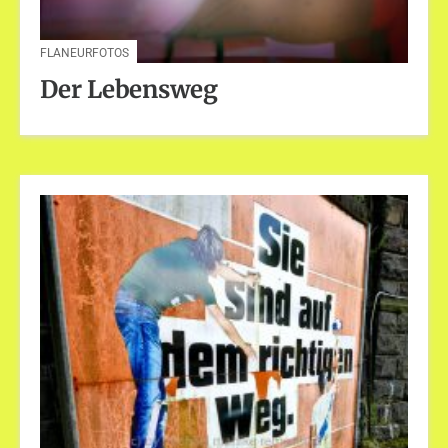
FLANEURFOTOS
Der Lebensweg