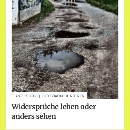
FLANEURFOTOS
|
FOTOGRAFISCHE NOTIZEN
Widersprüche leben oder
anders sehen