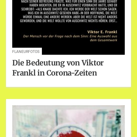
FLANEURFOTOS
Die Bedeutung von Viktor
Frankl in Corona-Zeiten