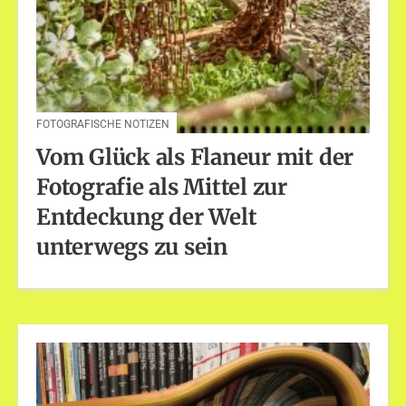
FOTOGRAFISCHE NOTIZEN
Vom Glück als Flaneur mit der
Fotografie als Mittel zur
Entdeckung der Welt
unterwegs zu sein