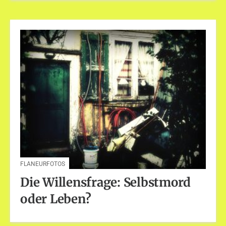
FLANEURFOTOS
Die Willensfrage: Selbstmord
oder Leben?