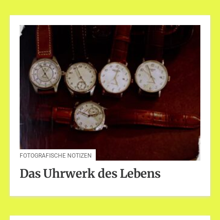
FOTOGRAFISCHE NOTIZEN
Das Uhrwerk des Lebens