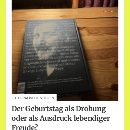
FOTOGRAFISCHE NOTIZEN
Der Geburtstag als Drohung
oder als Ausdruck lebendiger
Freude?