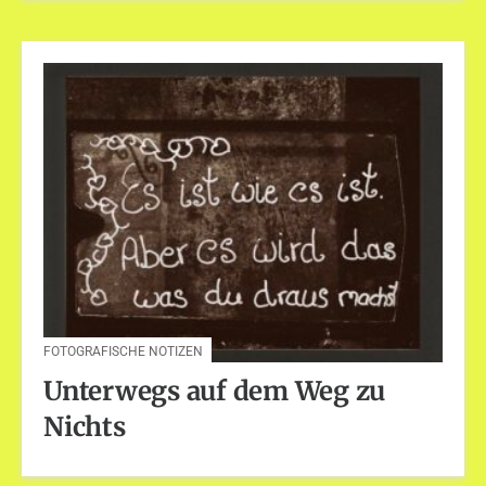
FOTOGRAFISCHE NOTIZEN
Unterwegs auf dem Weg zu
Nichts