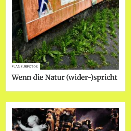
FLANEURFOTOS
Wenn die Natur (wider-)spricht