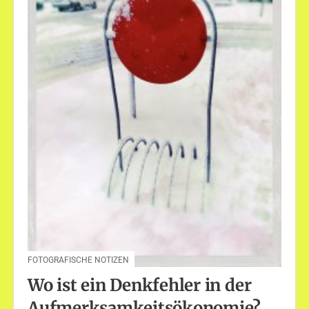
FOTOGRAFISCHE NOTIZEN
Wo ist ein Denkfehler in der
Aufmerksamkeitsökonomie?