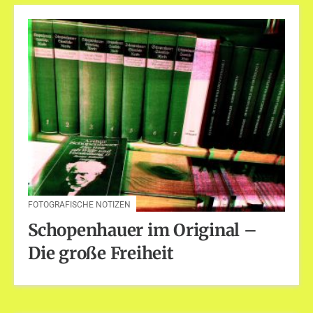
FOTOGRAFISCHE NOTIZEN
Schopenhauer im Original –
Die große Freiheit