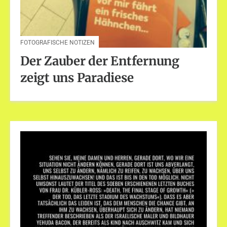
FOTOGRAFISCHE NOTIZEN
Der Zauber der Entfernung
zeigt uns Paradiese