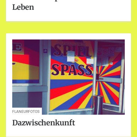
Leben
FLANEURFOTOS
Dazwischenkunft