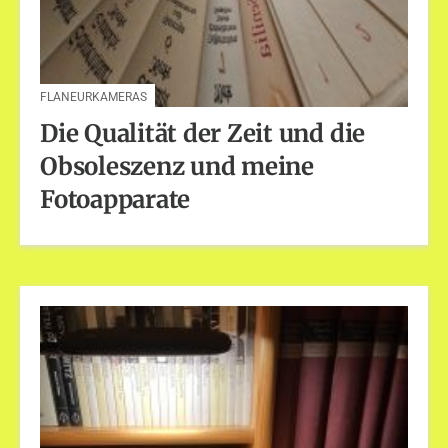
FLANEURKAMERAS
Die Qualität der Zeit und die
Obsoleszenz und meine
Fotoapparate