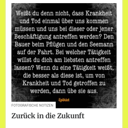
FOTOGRAFISCHE NOTIZEN
Zurück in die Zukunft