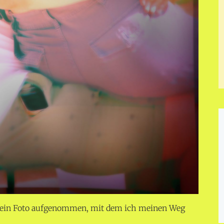
n ein Foto aufgenommen, mit dem ich meinen Weg