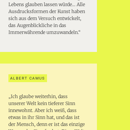
Lebens glauben lassen würde… Alle
Ausdrucksformen der Kunst haben
sich aus dem Versuch entwickelt,
das Augenblickliche in das
Immerwährende umzuwandeln.“
ALBERT CAMUS
„Ich glaube weiterhin, dass
unserer Welt kein tieferer Sinn
innewohnt. Aber ich weiß, dass
etwas in ihr Sinn hat, und das ist
der Mensch, denn er ist das einzige