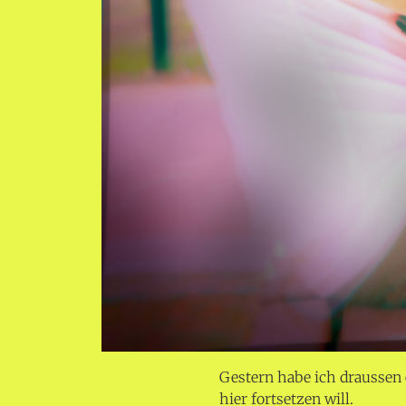
Gestern habe ich drausse
hier fortsetzen will.