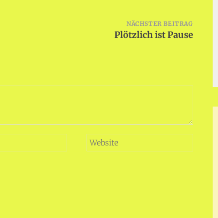
NÄCHSTER BEITRAG
Plötzlich ist Pause