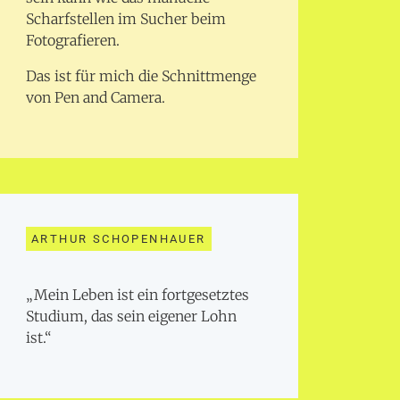
Scharfstellen im Sucher beim
Fotografieren.
Das ist für mich die Schnittmenge
von Pen and Camera.
ARTHUR SCHOPENHAUER
„Mein Leben ist ein fortgesetztes
Studium, das sein eigener Lohn
ist.“