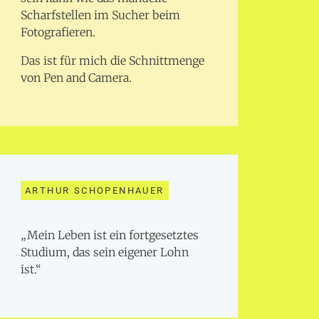
Scharfstellen im Sucher beim
Fotografieren.
Das ist für mich die Schnittmenge
von Pen and Camera.
ARTHUR SCHOPENHAUER
„Mein Leben ist ein fortgesetztes
Studium, das sein eigener Lohn
ist.“