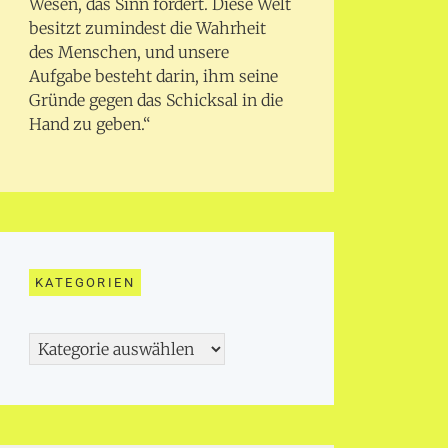
Wesen, das Sinn fordert. Diese Welt
besitzt zumindest die Wahrheit
des Menschen, und unsere
Aufgabe besteht darin, ihm seine
Gründe gegen das Schicksal in die
Hand zu geben.“
KATEGORIEN
Kategorien