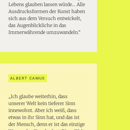
Lebens glauben lassen würde… Alle
Ausdrucksformen der Kunst haben
sich aus dem Versuch entwickelt,
das Augenblickliche in das
Immerwährende umzuwandeln.“
ALBERT CAMUS
„Ich glaube weiterhin, dass
unserer Welt kein tieferer Sinn
innewohnt. Aber ich weiß, dass
etwas in ihr Sinn hat, und das ist
der Mensch, denn er ist das einzige