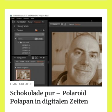
FLANEURFOTOS
Schokolade pur – Polaroid
Polapan in digitalen Zeiten