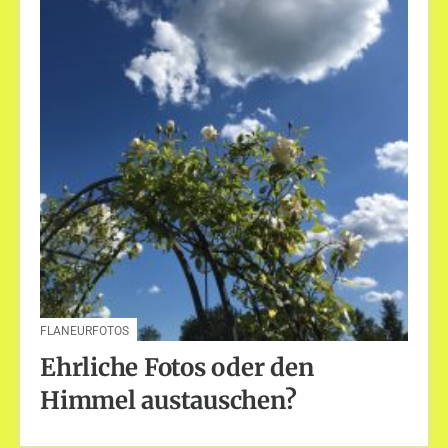
FLANEURFOTOS
Ehrliche Fotos oder den
Himmel austauschen?