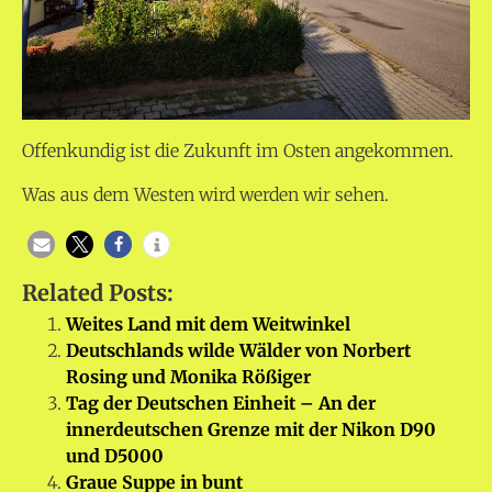
Offenkundig ist die Zukunft im Osten angekommen.
Was aus dem Westen wird werden wir sehen.
Related Posts:
Weites Land mit dem Weitwinkel
Deutschlands wilde Wälder von Norbert
Rosing und Monika Rößiger
Tag der Deutschen Einheit – An der
innerdeutschen Grenze mit der Nikon D90
und D5000
Graue Suppe in bunt