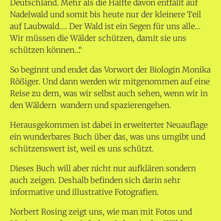
Deutschland. Mehr als die Hälfte davon entfällt auf
Nadelwald und somit bis heute nur der kleinere Teil
auf Laubwald…. Der Wald ist ein Segen für uns alle…
Wir müssen die Wälder schützen, damit sie uns
schützen können…“
So beginnt und endet das Vorwort der Biologin Monika
Rößiger. Und dann werden wir mitgenommen auf eine
Reise zu dem, was wir selbst auch sehen, wenn wir in
den Wäldern wandern und spazierengehen.
Herausgekommen ist dabei in erweiterter Neuauflage
ein wunderbares Buch über das, was uns umgibt und
schützenswert ist, weil es uns schützt.
Dieses Buch will aber nicht nur aufklären sondern
auch zeigen. Deshalb befinden sich darin sehr
informative und illustrative Fotografien.
Norbert Rosing zeigt uns, wie man mit Fotos und