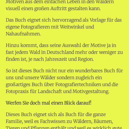
Motiven aus dem einfachen Leben in den Wäldern
visuell einen großen Auftritt gestalten kann.
Das Buch eignet sich hervorragend als Vorlage für das
eigene Fotografieren mit Weitwinkel und
Nahaufnahmen.
Hinzu kommt, dass seine Auswahl der Motive ja in
fast jedem Wald in Deutschland mehr oder weniger zu
finden ist, je nach Jahreszeit und Region.
So ist dieses Buch nicht nur ein wunderbares Buch für
uns und unsere Wälder sondern zugleich ein
großartiges Buch über Fotografiertechniken und die
Fotopraxis für Landschaft und Motivgestaltung.
Werfen Sie doch mal einen Blick darauf!
Dieses Buch eignet sich als Buch für die ganze
Familie, weil es Fachwissen zu Wäldern, Bäumen,
Tieren und Pflanzen enthält und weil es wirklich gute