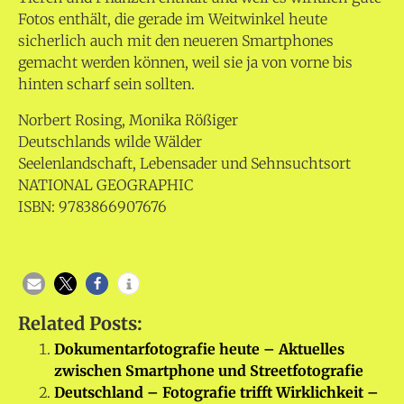
Fotos enthält, die gerade im Weitwinkel heute
sicherlich auch mit den neueren Smartphones
gemacht werden können, weil sie ja von vorne bis
hinten scharf sein sollten.
Norbert Rosing, Monika Rößiger
Deutschlands wilde Wälder
Seelenlandschaft, Lebensader und Sehnsuchtsort
NATIONAL GEOGRAPHIC
ISBN: 9783866907676
Related Posts:
Dokumentarfotografie heute – Aktuelles
zwischen Smartphone und Streetfotografie
Deutschland – Fotografie trifft Wirklichkeit –