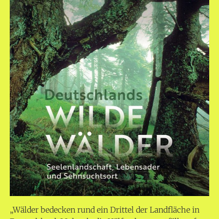
„Wälder bedecken rund ein Drittel der Landfläche in