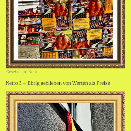
Gesehen im Netto
Netto 3 – übrig geblieben von Werten als Preise