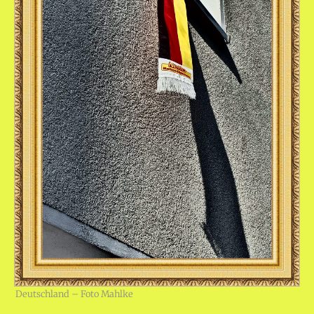
Deutschland – Foto Mahlke