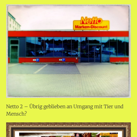
Netto 2 – Übrig geblieben an Umgang mit Tier und
Mensch?