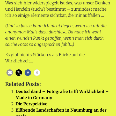
Was sich hier widerspiegelt ist das, was unser Denken
und Handeln (auch?) bestimmt – zumindest mache
ich so einige Elemente sichtbar, die mir auffallen …
(Und so falsch kann ich nicht liegen, wenn ich mir die
anonymen Mails dazu durchlese. Da habe ich wohl
einen wunden Punkt getroffen, wenn man sich durch
solche Fotos so angesprochen fühlt…)
Es gibt nichts Stärkeres als Blicke auf die
Wirklichkeit…
Related Posts:
Deutschland – Fotografie trifft Wirklichkeit –
Made in Germany
Die Perspektive
Blühende Landschaften in Naumburg an der