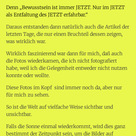
Denn „Bewusstsein ist immer JETZT. Nur im JETZT
als Entfaltung des JETZT erfahrbar.“
Daraus entstanden dann natürlich auch die Artikel der
letzten Tage, die nur einen Bruchteil dessen zeigen,
was wirklich war.
Wirklich faszinierend war dann für mich, daß auch
die Fotos wiederkamen, die ich nicht fotografiert
habe, weil ich die Gelegenheit entweder nicht nutzen
konnte oder wollte.
Diese Fotos im Kopf sind immer noch da, aber nur
für mich zu sehen.
So ist die Welt auf vielfache Weise sichtbar und
unsichtbar.
Falls die Sonne einmal wiederkommt, wird dies ganz
bestimmt der Zeitpunkt sein, um die Bilder auf