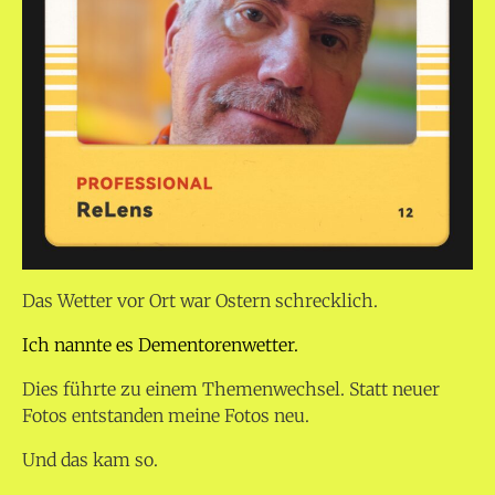
Das Wetter vor Ort war Ostern schrecklich.
Ich nannte es Dementorenwetter.
Dies führte zu einem Themenwechsel. Statt neuer
Fotos entstanden meine Fotos neu.
Und das kam so.