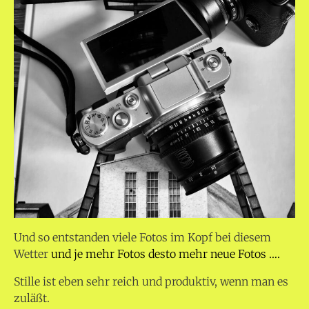
Und so entstanden viele Fotos im Kopf bei diesem
Wetter
und je mehr Fotos desto mehr neue Fotos ….
Stille ist eben sehr reich und produktiv, wenn man es
zuläßt.