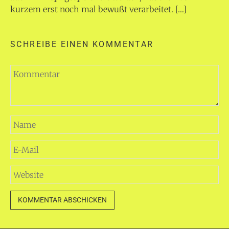
kurzem erst noch mal bewußt verarbeitet. […]
SCHREIBE EINEN KOMMENTAR