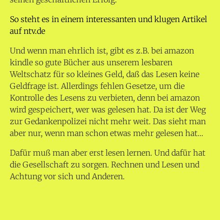
So steht es in einem interessanten und klugen Artikel
auf ntv.de
Und wenn man ehrlich ist, gibt es z.B. bei amazon
kindle so gute Bücher aus unserem lesbaren
Weltschatz für so kleines Geld, daß das Lesen keine
Geldfrage ist. Allerdings fehlen Gesetze, um die
Kontrolle des Lesens zu verbieten, denn bei amazon
wird gespeichert, wer was gelesen hat. Da ist der Weg
zur Gedankenpolizei nicht mehr weit. Das sieht man
aber nur, wenn man schon etwas mehr gelesen hat…
Dafür muß man aber erst lesen lernen. Und dafür hat
die Gesellschaft zu sorgen. Rechnen und Lesen und
Achtung vor sich und Anderen.