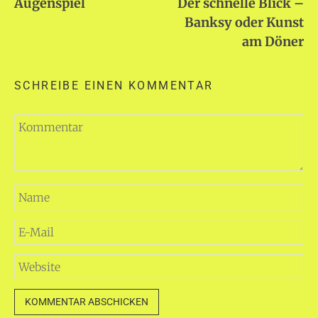
Augenspiel
Der schnelle Blick –
Banksy oder Kunst
am Döner
SCHREIBE EINEN KOMMENTAR