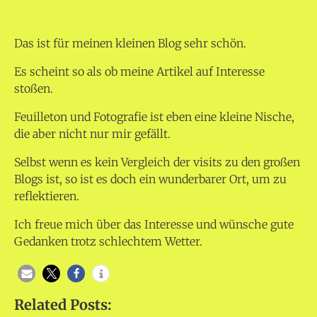
Das ist für meinen kleinen Blog sehr schön.
Es scheint so als ob meine Artikel auf Interesse
stoßen.
Feuilleton und Fotografie ist eben eine kleine Nische,
die aber nicht nur mir gefällt.
Selbst wenn es kein Vergleich der visits zu den großen
Blogs ist, so ist es doch ein wunderbarer Ort, um zu
reflektieren.
Ich freue mich über das Interesse und wünsche gute
Gedanken trotz schlechtem Wetter.
Related Posts: