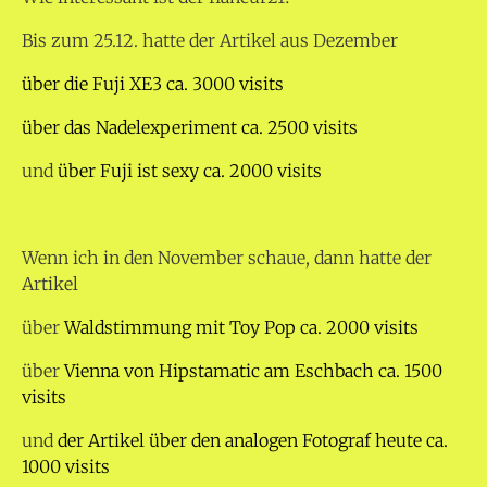
Bis zum 25.12. hatte der Artikel aus Dezember
über die Fuji XE3 ca. 3000 visits
über das Nadelexperiment ca. 2500 visits
und
über Fuji ist sexy ca. 2000 visits
Wenn ich in den November schaue, dann hatte der
Artikel
über
Waldstimmung mit Toy Pop ca. 2000 visits
über
Vienna von Hipstamatic am Eschbach ca. 1500
visits
und
der Artikel über den analogen Fotograf heute ca.
1000 visits