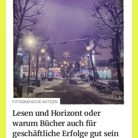
FOTOGRAFISCHE NOTIZEN
Lesen und Horizont oder
warum Bücher auch für
geschäftliche Erfolge gut sein