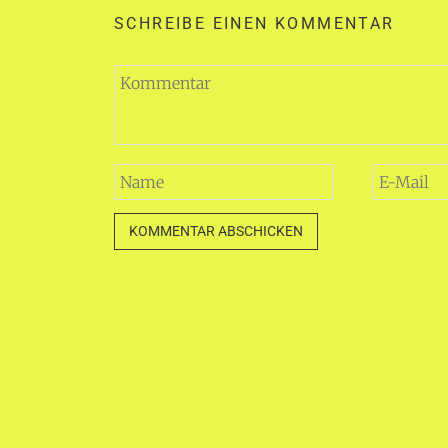
SCHREIBE EINEN KOMMENTAR