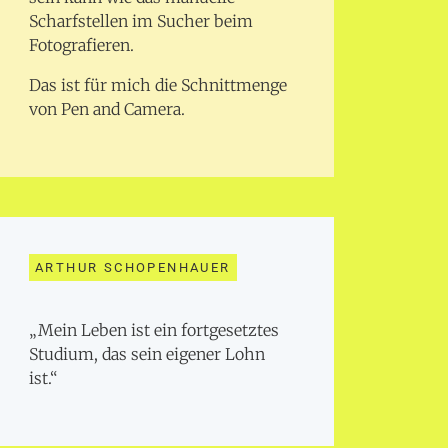
Scharfstellen im Sucher beim
Fotografieren.
Das ist für mich die Schnittmenge
von Pen and Camera.
ARTHUR SCHOPENHAUER
„Mein Leben ist ein fortgesetztes
Studium, das sein eigener Lohn
ist.“