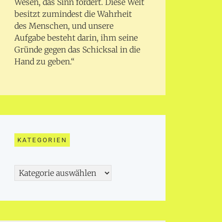
Wesen, das Sinn fordert. Diese Welt
besitzt zumindest die Wahrheit
des Menschen, und unsere
Aufgabe besteht darin, ihm seine
Gründe gegen das Schicksal in die
Hand zu geben.“
KATEGORIEN
Kategorien