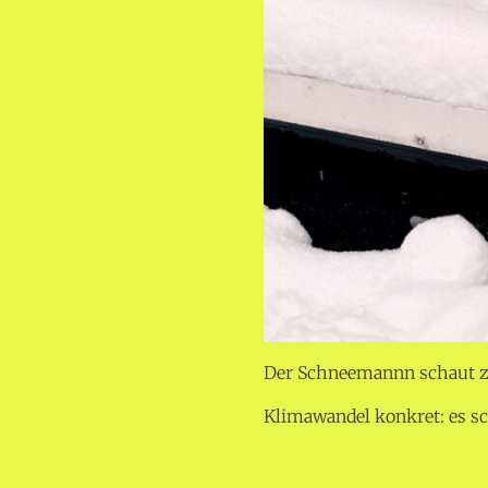
Der Schneemannn schaut z
Klimawandel konkret: es sc