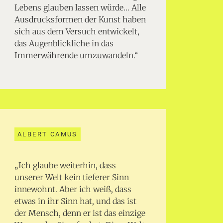
Lebens glauben lassen würde… Alle
Ausdrucksformen der Kunst haben
sich aus dem Versuch entwickelt,
das Augenblickliche in das
Immerwährende umzuwandeln.“
ALBERT CAMUS
„Ich glaube weiterhin, dass
unserer Welt kein tieferer Sinn
innewohnt. Aber ich weiß, dass
etwas in ihr Sinn hat, und das ist
der Mensch, denn er ist das einzige