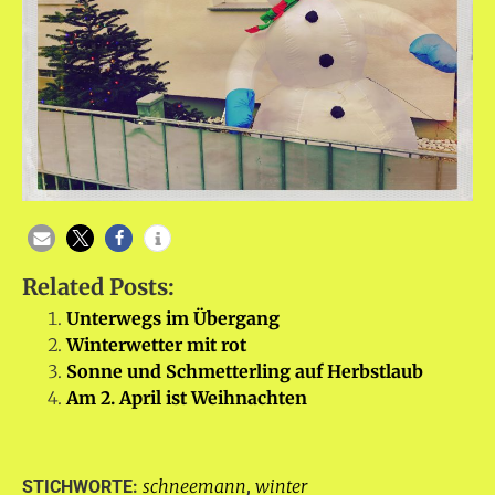
Related Posts:
Unterwegs im Übergang
Winterwetter mit rot
Sonne und Schmetterling auf Herbstlaub
Am 2. April ist Weihnachten
schneemann
winter
STICHWORTE:
,