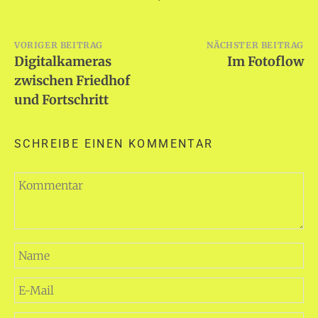
Beitragsnavigation
VORIGER BEITRAG
NÄCHSTER BEITRAG
Digitalkameras
Im Fotoflow
zwischen Friedhof
und Fortschritt
SCHREIBE EINEN KOMMENTAR