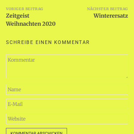
Beitragsnavigation
VORIGER BEITRAG
NÄCHSTER BEITRAG
Zeitgeist
Winterersatz
Weihnachten 2020
SCHREIBE EINEN KOMMENTAR