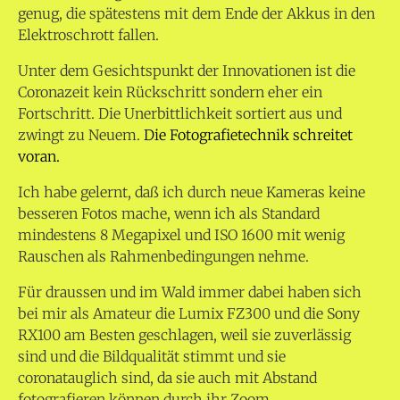
genug, die spätestens mit dem Ende der Akkus in den
Elektroschrott fallen.
Unter dem Gesichtspunkt der Innovationen ist die
Coronazeit kein Rückschritt sondern eher ein
Fortschritt. Die Unerbittlichkeit sortiert aus und
zwingt zu Neuem.
Die Fotografietechnik schreitet
voran.
Ich habe gelernt, daß ich durch neue Kameras keine
besseren Fotos mache, wenn ich als Standard
mindestens 8 Megapixel und ISO 1600 mit wenig
Rauschen als Rahmenbedingungen nehme.
Für draussen und im Wald immer dabei haben sich
bei mir als Amateur die Lumix FZ300 und die Sony
RX100 am Besten geschlagen, weil sie zuverlässig
sind und die Bildqualität stimmt und sie
coronatauglich sind, da sie auch mit Abstand
fotografieren können durch ihr Zoom.