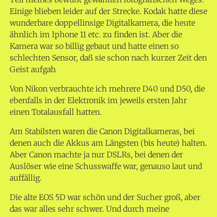
Einige blieben leider auf der Strecke. Kodak hatte diese
wunderbare doppellinsige Digitalkamera, die heute
ähnlich im Iphone 11 etc. zu finden ist. Aber die
Kamera war so billig gebaut und hatte einen so
schlechten Sensor, daß sie schon nach kurzer Zeit den
Geist aufgab.
Von Nikon verbrauchte ich mehrere D40 und D50, die
ebenfalls in der Elektronik im jeweils ersten Jahr
einen Totalausfall hatten.
Am Stabilsten waren die Canon Digitalkameras, bei
denen auch die Akkus am Längsten (bis heute) halten.
Aber Canon machte ja nur DSLRs, bei denen der
Auslöser wie eine Schusswaffe war, genauso laut und
auffällig.
Die alte EOS 5D war schön und der Sucher groß, aber
das war alles sehr schwer. Und durch meine