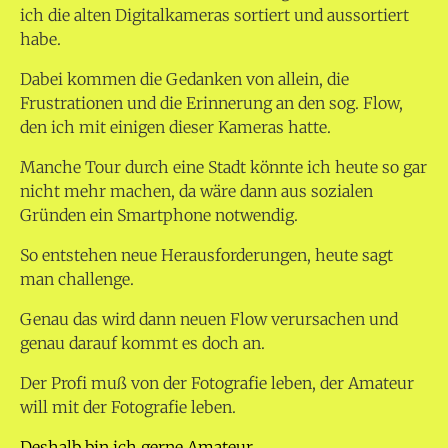
ich die alten Digitalkameras sortiert und aussortiert
habe.
Dabei kommen die Gedanken von allein, die
Frustrationen und die Erinnerung an den sog. Flow,
den ich mit einigen dieser Kameras hatte.
Manche Tour durch eine Stadt könnte ich heute so gar
nicht mehr machen, da wäre dann aus sozialen
Gründen ein Smartphone notwendig.
So entstehen neue Herausforderungen, heute sagt
man challenge.
Genau das wird dann neuen Flow verursachen und
genau darauf kommt es doch an.
Der Profi muß von der Fotografie leben, der Amateur
will mit der Fotografie leben.
Deshalb bin ich gerne Amateur.