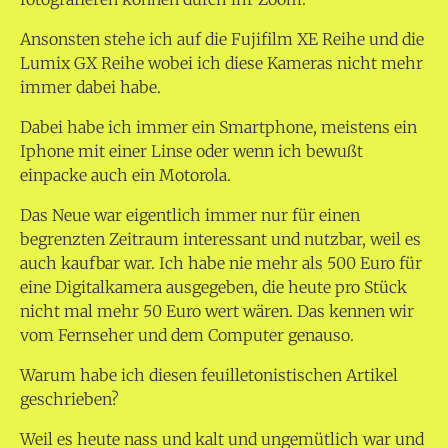
Ansonsten stehe ich auf die Fujifilm XE Reihe und die
Lumix GX Reihe wobei ich diese Kameras nicht mehr
immer dabei habe.
Dabei habe ich immer ein Smartphone, meistens ein
Iphone mit einer Linse oder wenn ich bewußt
einpacke auch ein Motorola.
Das Neue war eigentlich immer nur für einen
begrenzten Zeitraum interessant und nutzbar, weil es
auch kaufbar war. Ich habe nie mehr als 500 Euro für
eine Digitalkamera ausgegeben, die heute pro Stück
nicht mal mehr 50 Euro wert wären. Das kennen wir
vom Fernseher und dem Computer genauso.
Warum habe ich diesen feuilletonistischen Artikel
geschrieben?
Weil es heute nass und kalt und ungemütlich war und