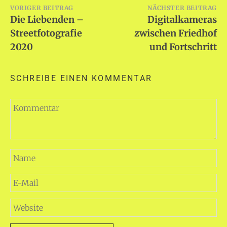
Beitragsnavigation
VORIGER BEITRAG
NÄCHSTER BEITRAG
Die Liebenden –
Digitalkameras
Streetfotografie
zwischen Friedhof
2020
und Fortschritt
SCHREIBE EINEN KOMMENTAR