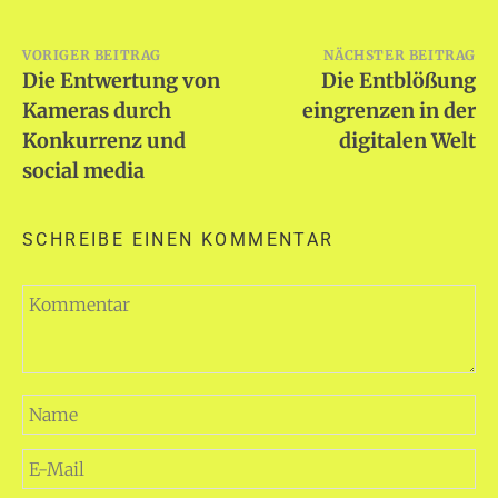
Beitragsnavigation
VORIGER BEITRAG
NÄCHSTER BEITRAG
Die Entwertung von
Die Entblößung
Kameras durch
eingrenzen in der
Konkurrenz und
digitalen Welt
social media
SCHREIBE EINEN KOMMENTAR