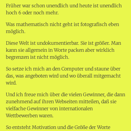
Früher war schon unendlich und heute ist unendlich
hoch 6 oder noch mehr.
Was mathematisch nicht geht ist fotografisch eben
möglich.
Diese Welt ist undokumentierbar. Sie ist größer. Man
kann sie allgemein in Worte packen aber wirklich
begrenzen ist nicht möglich.
So setze ich mich an den Computer und staune über
das, was angeboten wird und wo überall mitgemacht
wird.
Und ich freue mich über die vielen Gewinner, die dann
zunehmend auf ihren Webseiten mitteilen, daß sie
vielfache Gewinner von internationalen
Wettbewerben waren.
So entsteht Motivation und die Größe der Worte