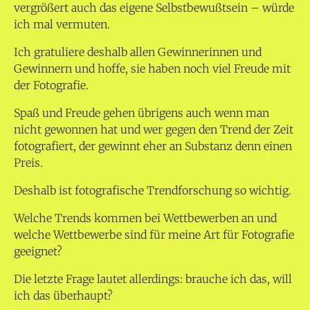
vergrößert auch das eigene Selbstbewußtsein – würde
ich mal vermuten.
Ich gratuliere deshalb allen Gewinnerinnen und
Gewinnern und hoffe, sie haben noch viel Freude mit
der Fotografie.
Spaß und Freude gehen übrigens auch wenn man
nicht gewonnen hat und wer gegen den Trend der Zeit
fotografiert, der gewinnt eher an Substanz denn einen
Preis.
Deshalb ist fotografische Trendforschung so wichtig.
Welche Trends kommen bei Wettbewerben an und
welche Wettbewerbe sind für meine Art für Fotografie
geeignet?
Die letzte Frage lautet allerdings: brauche ich das, will
ich das überhaupt?