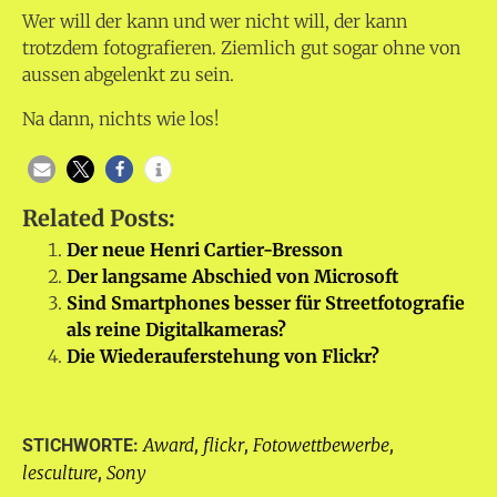
Wer will der kann und wer nicht will, der kann
trotzdem fotografieren. Ziemlich gut sogar ohne von
aussen abgelenkt zu sein.
Na dann, nichts wie los!
Related Posts:
Der neue Henri Cartier-Bresson
Der langsame Abschied von Microsoft
Sind Smartphones besser für Streetfotografie
als reine Digitalkameras?
Die Wiederauferstehung von Flickr?
Award
flickr
Fotowettbewerbe
STICHWORTE:
,
,
,
lesculture
Sony
,