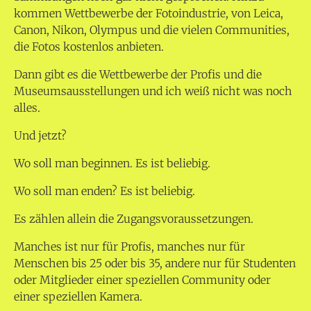
kommen Wettbewerbe der Fotoindustrie, von Leica,
Canon, Nikon, Olympus und die vielen Communities,
die Fotos kostenlos anbieten.
Dann gibt es die Wettbewerbe der Profis und die
Museumsausstellungen und ich weiß nicht was noch
alles.
Und jetzt?
Wo soll man beginnen. Es ist beliebig.
Wo soll man enden? Es ist beliebig.
Es zählen allein die Zugangsvoraussetzungen.
Manches ist nur für Profis, manches nur für
Menschen bis 25 oder bis 35, andere nur für Studenten
oder Mitglieder einer speziellen Community oder
einer speziellen Kamera.