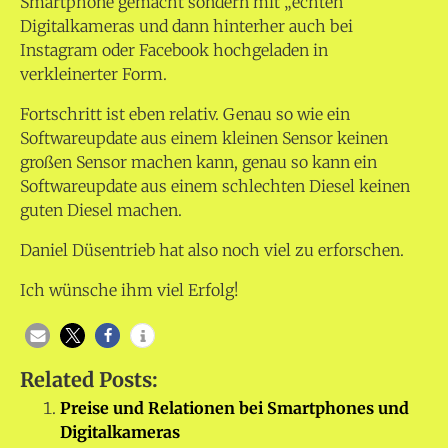
Smartphone gemacht sondern mit „echten“
Digitalkameras und dann hinterher auch bei
Instagram oder Facebook hochgeladen in
verkleinerter Form.
Fortschritt ist eben relativ. Genau so wie ein
Softwareupdate aus einem kleinen Sensor keinen
großen Sensor machen kann, genau so kann ein
Softwareupdate aus einem schlechten Diesel keinen
guten Diesel machen.
Daniel Düsentrieb hat also noch viel zu erforschen.
Ich wünsche ihm viel Erfolg!
Related Posts:
Preise und Relationen bei Smartphones und
Digitalkameras