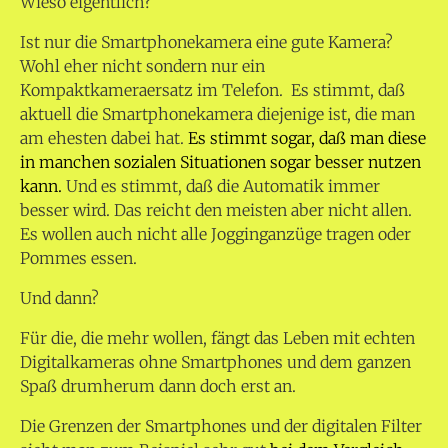
Wieso eigentlich?
Ist nur die Smartphonekamera eine gute Kamera?
Wohl eher nicht sondern nur ein
Kompaktkameraersatz im Telefon. Es stimmt, daß
aktuell die Smartphonekamera diejenige ist, die man
am ehesten dabei hat.
Es stimmt sogar, daß man diese
in manchen sozialen Situationen sogar besser nutzen
kann.
Und es stimmt, daß die Automatik immer
besser wird. Das reicht den meisten aber nicht allen.
Es wollen auch nicht alle Jogginganzüge tragen oder
Pommes essen.
Und dann?
Für die, die mehr wollen, fängt das Leben mit echten
Digitalkameras ohne Smartphones und dem ganzen
Spaß drumherum dann doch erst an.
Die Grenzen der Smartphones und der digitalen Filter