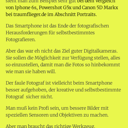
sieht man zum Beispiel sehr gut
bei dem Vergleich
von Iphone 6s, Powershot G5x und Canon 5D Markx
bei traumflieger.de im Abschnitt Portraits.
Das Smartphone ist das Ende der fotografischen
Herausforderungen für selbstbestimmtes
Fotografieren.
Aber das war eh nicht das Ziel guter Digitalkameras.
Sie sollen die Möglichkeit zur Verfügung stellen, alles
so einzustellen, damit man die Fotos so hinbekommt
wie man sie haben will.
Der faule Fotograf ist vielleicht beim Smartphone
besser aufgehoben, der kreative und selbstbestimmte
Fotograf sicher nicht.
Man muß kein Profi sein, um bessere Bilder mit
speziellen Sensoren und Objektiven zu machen.
Aber man braucht das richtige Werkzeug.