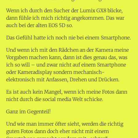
Wenn ich durch den Sucher der Lumix GX8 blicke,
dann fühle ich mich richtig angekommen. Das war
auch bei der alten EOS 5D so.
Das Gefühl hatte ich noch nie bei einem Smartphone.
Und wenn ich mit den Rädchen an der Kamera meine
Vorgaben machen kann, dann ist dies genau das, was
ich so will – und zwar nicht auf einem Smartphone
oder Kameradisplay sondern mechanisch-
elektronisch mit Anfassen, Drehen und Drücken.
Es ist auch kein Mangel, wenn ich meine Fotos dann
nicht durch die social media Welt schicke.
Ganz im Gegenteil!
Und wie man immer öfter sieht, werden die richtig
guten Fotos dann doch eher nicht mit einem