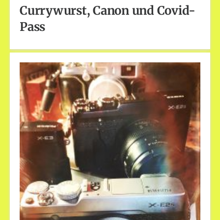
Currywurst, Canon und Covid-
Pass