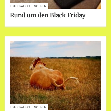
FOTOGRAFISCHE NOTIZEN
Rund um den Black Friday
FOTOGRAFISCHE NOTIZEN