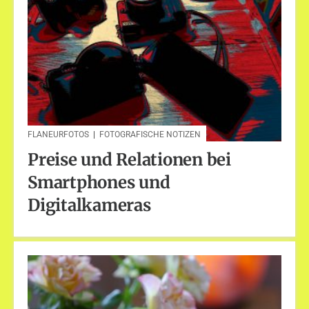
FLANEURFOTOS
|
FOTOGRAFISCHE NOTIZEN
Preise und Relationen bei
Smartphones und
Digitalkameras