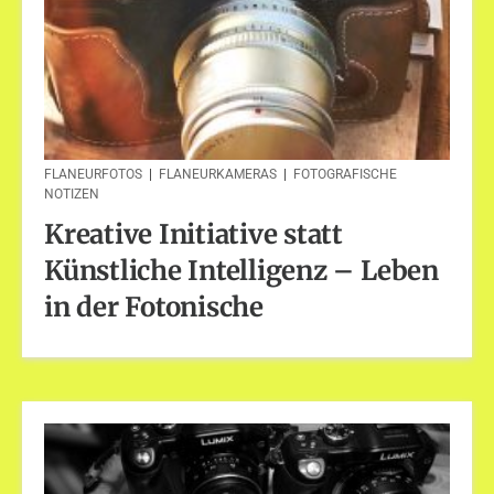
FLANEURFOTOS
|
FLANEURKAMERAS
|
FOTOGRAFISCHE
NOTIZEN
Kreative Initiative statt
Künstliche Intelligenz – Leben
in der Fotonische