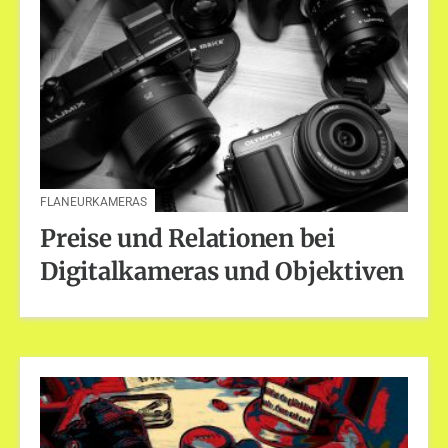
FLANEURKAMERAS
Preise und Relationen bei
Digitalkameras und Objektiven