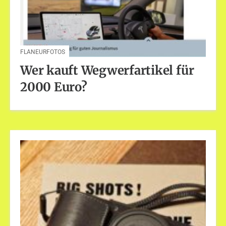
FLANEURFOTOS
Wer kauft Wegwerfartikel für
2000 Euro?