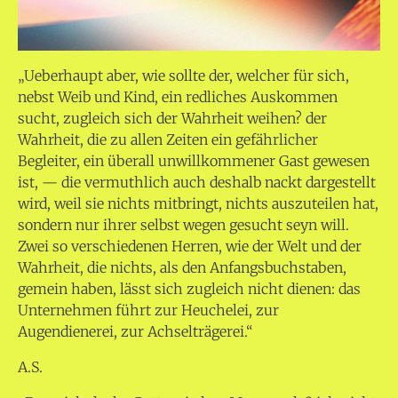
„Ueberhaupt aber, wie sollte der, welcher für sich,
nebst Weib und Kind, ein redliches Auskommen
sucht, zugleich sich der Wahrheit weihen? der
Wahrheit, die zu allen Zeiten ein gefährlicher
Begleiter, ein überall unwillkommener Gast gewesen
ist, — die vermuthlich auch deshalb nackt dargestellt
wird, weil sie nichts mitbringt, nichts auszuteilen hat,
sondern nur ihrer selbst wegen gesucht seyn will.
Zwei so verschiedenen Herren, wie der Welt und der
Wahrheit, die nichts, als den Anfangsbuchstaben,
gemein haben, lässt sich zugleich nicht dienen: das
Unternehmen führt zur Heuchelei, zur
Augendienerei, zur Achselträgerei.“
A.S.