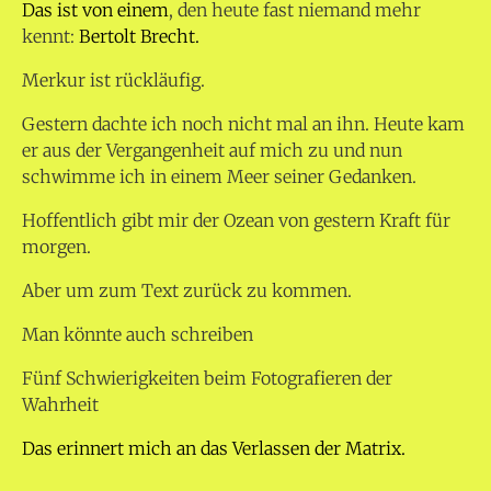
Das ist von einem
, den heute fast niemand mehr
kennt:
Bertolt Brecht.
Merkur ist rückläufig.
Gestern dachte ich noch nicht mal an ihn. Heute kam
er aus der Vergangenheit auf mich zu und nun
schwimme ich in einem Meer seiner Gedanken.
Hoffentlich gibt mir der Ozean von gestern Kraft für
morgen.
Aber um zum Text zurück zu kommen.
Man könnte auch schreiben
Fünf Schwierigkeiten beim Fotografieren der
Wahrheit
Das erinnert mich an das Verlassen der Matrix.