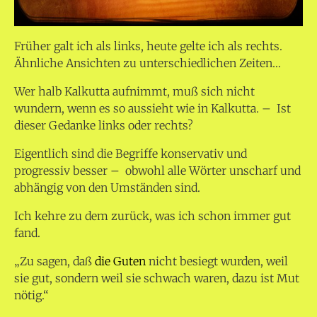
Früher galt ich als links, heute gelte ich als rechts.
Ähnliche Ansichten zu unterschiedlichen Zeiten…
Wer halb Kalkutta aufnimmt, muß sich nicht
wundern, wenn es so aussieht wie in Kalkutta. – Ist
dieser Gedanke links oder rechts?
Eigentlich sind die Begriffe konservativ und
progressiv besser – obwohl alle Wörter unscharf und
abhängig von den Umständen sind.
Ich kehre zu dem zurück, was ich schon immer gut
fand.
„Zu sagen, daß
die Guten
nicht besiegt wurden, weil
sie gut, sondern weil sie schwach waren, dazu ist Mut
nötig.“