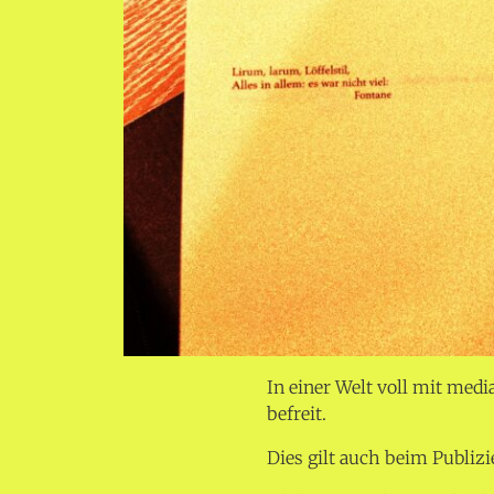
In einer Welt voll mit me
befreit.
Dies gilt auch beim Publizi