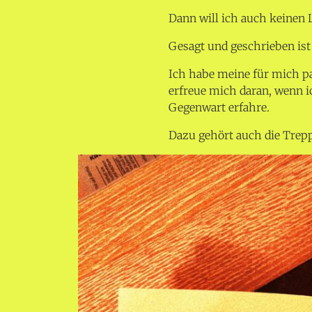
Dann will ich auch keinen 
Gesagt und geschrieben ist
Ich habe meine für mich p
erfreue mich daran, wenn i
Gegenwart erfahre.
Dazu gehört auch die Trep