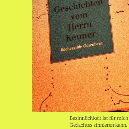
Besinnlichkeit ist für mic
Gedachtes sinnieren kann.