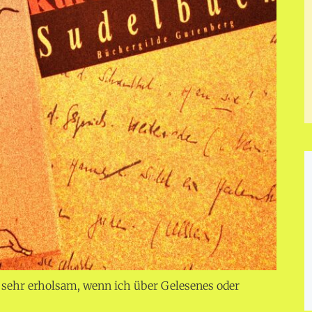
h sehr erholsam, wenn ich über Gelesenes oder