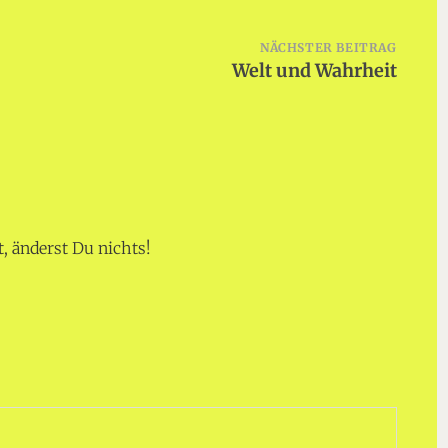
NÄCHSTER BEITRAG
Welt und Wahrheit
 änderst Du nichts!