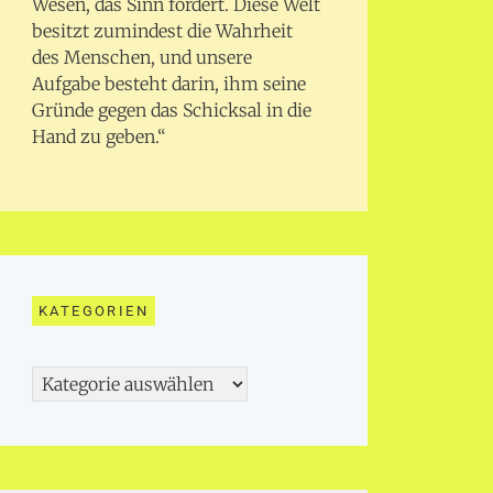
Wesen, das Sinn fordert. Diese Welt
besitzt zumindest die Wahrheit
des Menschen, und unsere
Aufgabe besteht darin, ihm seine
Gründe gegen das Schicksal in die
Hand zu geben.“
KATEGORIEN
Kategorien