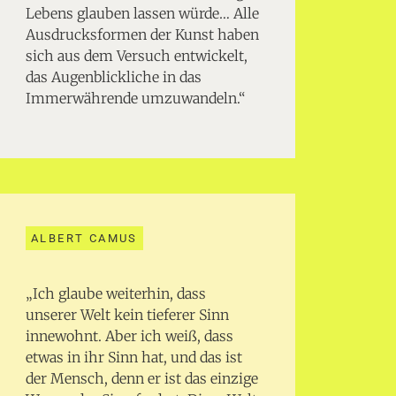
Lebens glauben lassen würde… Alle
Ausdrucksformen der Kunst haben
sich aus dem Versuch entwickelt,
das Augenblickliche in das
Immerwährende umzuwandeln.“
ALBERT CAMUS
„Ich glaube weiterhin, dass
unserer Welt kein tieferer Sinn
innewohnt. Aber ich weiß, dass
etwas in ihr Sinn hat, und das ist
der Mensch, denn er ist das einzige