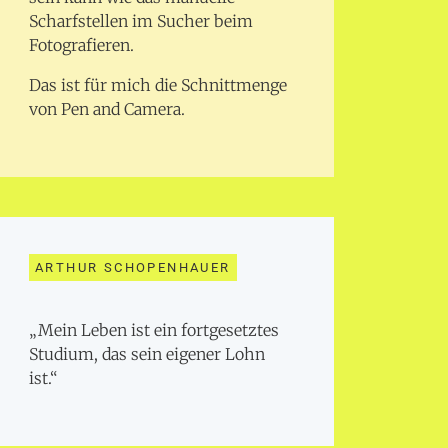
Scharfstellen im Sucher beim
Fotografieren.
Das ist für mich die Schnittmenge
von Pen and Camera.
ARTHUR SCHOPENHAUER
„Mein Leben ist ein fortgesetztes
Studium, das sein eigener Lohn
ist.“