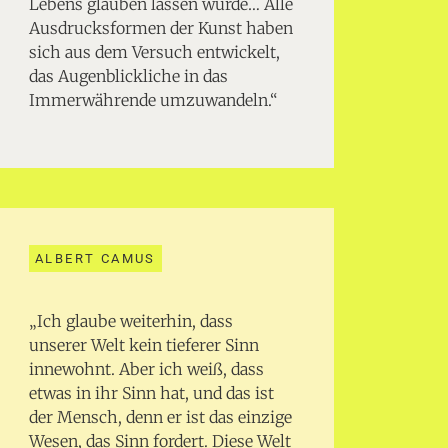
Lebens glauben lassen würde… Alle
Ausdrucksformen der Kunst haben
sich aus dem Versuch entwickelt,
das Augenblickliche in das
Immerwährende umzuwandeln.“
ALBERT CAMUS
„Ich glaube weiterhin, dass
unserer Welt kein tieferer Sinn
innewohnt. Aber ich weiß, dass
etwas in ihr Sinn hat, und das ist
der Mensch, denn er ist das einzige
Wesen, das Sinn fordert. Diese Welt