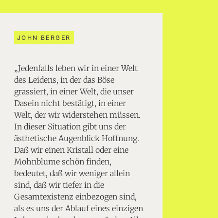
JOHN BERGER
„Jedenfalls leben wir in einer Welt
des Leidens, in der das Böse
grassiert, in einer Welt, die unser
Dasein nicht bestätigt, in einer
Welt, der wir widerstehen müssen.
In dieser Situation gibt uns der
ästhetische Augenblick Hoffnung.
Daß wir einen Kristall oder eine
Mohnblume schön finden,
bedeutet, daß wir weniger allein
sind, daß wir tiefer in die
Gesamtexistenz einbezogen sind,
als es uns der Ablauf eines einzigen