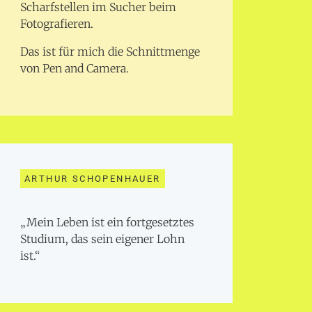
Scharfstellen im Sucher beim
Fotografieren.
Das ist für mich die Schnittmenge
von Pen and Camera.
ARTHUR SCHOPENHAUER
„Mein Leben ist ein fortgesetztes
Studium, das sein eigener Lohn
ist.“