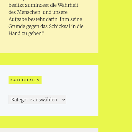
besitzt zumindest die Wahrheit
des Menschen, und unsere
Aufgabe besteht darin, ihm seine
Gründe gegen das Schicksal in die
Hand zu geben.“
KATEGORIEN
Kategorien