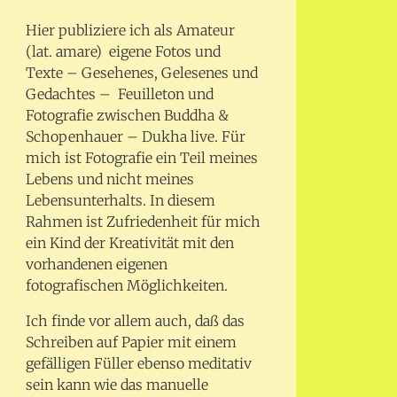
Hier publiziere ich als Amateur
(lat. amare) eigene Fotos und
Texte – Gesehenes, Gelesenes und
Gedachtes – Feuilleton und
Fotografie zwischen Buddha &
Schopenhauer – Dukha live. Für
mich ist Fotografie ein Teil meines
Lebens und nicht meines
Lebensunterhalts. In diesem
Rahmen ist Zufriedenheit für mich
ein Kind der Kreativität mit den
vorhandenen eigenen
fotografischen Möglichkeiten.
Ich finde vor allem auch, daß das
Schreiben auf Papier mit einem
gefälligen Füller ebenso meditativ
sein kann wie das manuelle