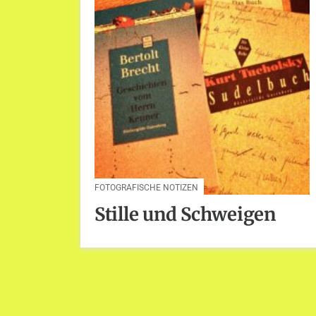
FOTOGRAFISCHE NOTIZEN
Stille und Schweigen