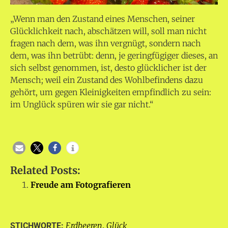
„Wenn man den Zustand eines Menschen, seiner
Glücklichkeit nach, abschätzen will, soll man nicht
fragen nach dem, was ihn vergnügt, sondern nach
dem, was ihn betrübt: denn, je geringfügiger dieses, an
sich selbst genommen, ist, desto glücklicher ist der
Mensch; weil ein Zustand des Wohlbefindens dazu
gehört, um gegen Kleinigkeiten empfindlich zu sein:
im Unglück spüren wir sie gar nicht.“
Related Posts:
Freude am Fotografieren
Erdbeeren
Glück
STICHWORTE:
,