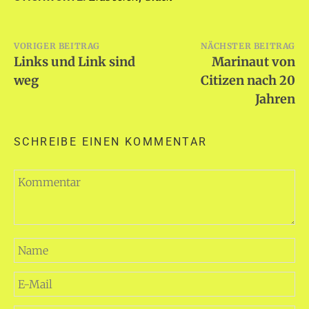
Beitragsnavigation
VORIGER BEITRAG
NÄCHSTER BEITRAG
Links und Link sind
Marinaut von
weg
Citizen nach 20
Jahren
SCHREIBE EINEN KOMMENTAR