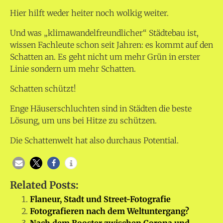
Hier hilft weder heiter noch wolkig weiter.
Und was „klimawandelfreundlicher“ Städtebau ist,
wissen Fachleute schon seit Jahren: es kommt auf den
Schatten an. Es geht nicht um mehr Grün in erster
Linie sondern um mehr Schatten.
Schatten schützt!
Enge Häuserschluchten sind in Städten die beste
Lösung, um uns bei Hitze zu schützen.
Die Schattenwelt hat also durchaus Potential.
Related Posts:
Flaneur, Stadt und Street-Fotografie
Fotografieren nach dem Weltuntergang?