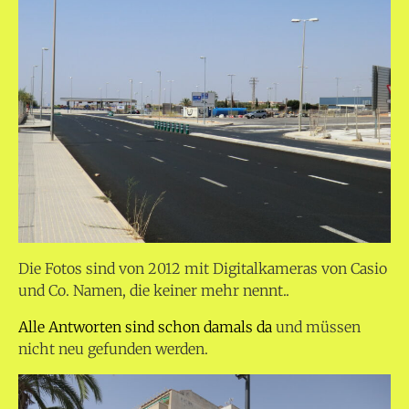
Die Fotos sind von 2012 mit Digitalkameras von Casio
und Co. Namen, die keiner mehr nennt..
Alle Antworten sind schon damals da
und müssen
nicht neu gefunden werden.