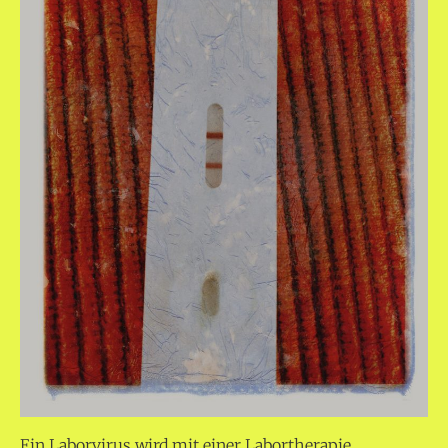
Ein Laborvirus wird mit einer Labortherapie