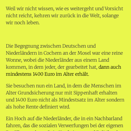
Weil wir nicht wissen, wie es weitergeht und Vorsicht
nicht reicht, kehren wir zurück in die Welt, solange
wir noch leben.
Die Begegnung zwischen Deutschen und
Niederländern in Cochem an der Mosel war eine reine
Wonne, wobei die Niederländer aus einem Land
kommen, in dem jeder, der gearbeitet hat,
dann auch
mindestens 1400 Euro im Alter erhält.
Sie besuchen nun ein Land, in dem die Menschen im
Alter Grundsicherung nur mit Sippenhaft erhalten
und 1400 Euro nicht als Mindestsatz im Alter sondern
als hohe Rente definiert wird.
Ein Hoch auf die Niederländer, die in ein Nachbarland
fahren, das die sozialen Verwerfungen bei der eigenen