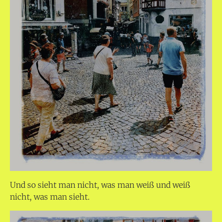
Und so sieht man nicht, was man weiß und weiß
nicht, was man sieht.