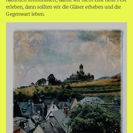
erleben, dann sollten wir die Gläser erheben und die
Gegenwart leben.