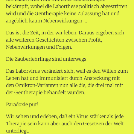
bekämpft, wobei die Laborthese politisch abgestritten
wird und die Gentherapie keine Zulassung hat und
angeblich kaum Nebenwirkungen …
Das ist die Zeit, in der wir leben.
Daraus ergeben sich
alle weiteren Geschichten zwischen Profit,
Nebenwirkungen und Folgen.
Die Zauberlehrlinge sind unterwegs.
Das Laborvirus verändert sich, weil es den Willen zum
Leben hat und immunisiert durch Ansteckung mit
den Omikron-Varianten nun alle die, die drei mal mit
der Gentherapie behandelt wurden.
Paradoxie pur!
Wir sehen und erleben, daß ein Virus stärker als jede
Therapie sein kann aber auch den Gesetzen der Welt
unterliegt.