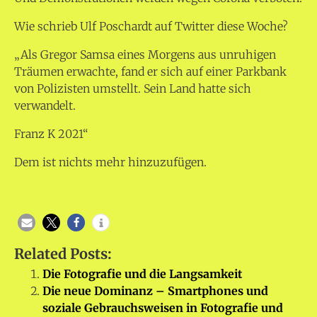
Wie schrieb Ulf Poschardt auf Twitter diese Woche?
„
Als Gregor Samsa eines Morgens aus unruhigen
Träumen erwachte, fand er sich auf einer Parkbank
von Polizisten umstellt. Sein Land hatte sich
verwandelt.
Franz K 2021
“
Dem ist nichts mehr hinzuzufügen.
Related Posts:
Die Fotografie und die Langsamkeit
Die neue Dominanz – Smartphones und
soziale Gebrauchsweisen in Fotografie und