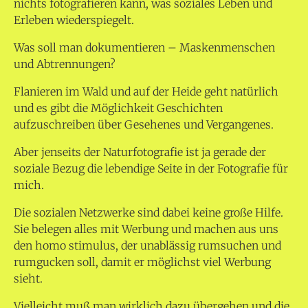
nichts fotografieren kann, was soziales Leben und
Erleben wiederspiegelt.
Was soll man dokumentieren – Maskenmenschen
und Abtrennungen?
Flanieren im Wald und auf der Heide geht natürlich
und es gibt die Möglichkeit Geschichten
aufzuschreiben über Gesehenes und Vergangenes.
Aber jenseits der Naturfotografie ist ja gerade der
soziale Bezug die lebendige Seite in der Fotografie für
mich.
Die sozialen Netzwerke sind dabei keine große Hilfe.
Sie belegen alles mit Werbung und machen aus uns
den homo stimulus, der unablässig rumsuchen und
rumgucken soll, damit er möglichst viel Werbung
sieht.
Vielleicht muß man wirklich dazu übergehen und die