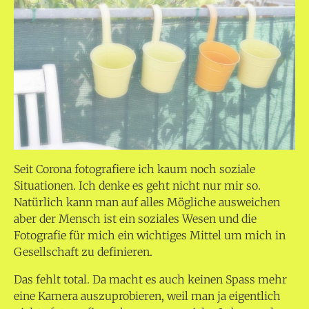
Seit Corona fotografiere ich kaum noch soziale
Situationen. Ich denke es geht nicht nur mir so.
Natürlich kann man auf alles Mögliche ausweichen
aber der Mensch ist ein soziales Wesen und die
Fotografie für mich ein wichtiges Mittel um mich in
Gesellschaft zu definieren.
Das fehlt total. Da macht es auch keinen Spass mehr
eine Kamera auszuprobieren, weil man ja eigentlich