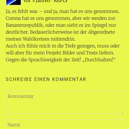
vor 5 Jahren
⋅
REPLY
Ja, es fehlt was – und ja, man hat es uns genommen.
Corona hat es uns genommen, aber wir werden zur
Bananenrepublik, oder man sieht es im Spiegel nur
deutlicher. Bedauerlicherweise ist der Abgeordnete
meines Wahlkreises mittendrin.
Auch ich fühle mich in die Tiefe gezogen, muss oder
will aber für mein Projekt Bilder und Texte liefern.
Gegen die Sprachlosigkeit der Zeit! „Durchhalten!“
SCHREIBE EINEN KOMMENTAR