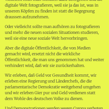
digitale Welt fotografieren, weil sie ja das ist, was in
unseren Köpfen zu finden ist statt die Begegnung
draussen aufzunehmen.
Oder vielleicht sollte man aufhören zu fotografieren
und mehr die neuen sozialen Situationen studieren,
weil sie eine neue soziale Welt hervorbringen.
Aber die digitale Öffentlichkeit, die von Medien
gemacht wird, ersetzt nicht die wirkliche
Öffentlichkeit, die man uns genommen hat und weiter
verhindert wird, daß wir sie zurückerhalten.
Wir erleben, daß Geld vor Gesundheit kommt, wir
erleben eine Regierung und Länderchefs, die die
parlamentarische Demokratie weitgehend umgehen
und wir erleben Gier pur und Geld verdienen statt
dem Wohle des deutschen Volke zu dienen.
Und Demonstrationen werden wegen Corona verboten.