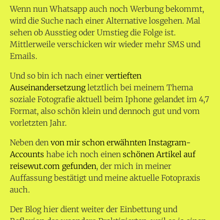
Wenn nun Whatsapp auch noch Werbung bekommt,
wird die Suche nach einer Alternative losgehen. Mal
sehen ob Ausstieg oder Umstieg die Folge ist.
Mittlerweile verschicken wir wieder mehr SMS und
Emails.
Und so bin ich nach einer
vertieften
Auseinandersetzung
letztlich bei meinem Thema
soziale Fotografie aktuell beim Iphone gelandet im 4,7
Format, also schön klein und dennoch gut und vom
vorletzten Jahr.
Neben den
von mir schon erwähnten Instagram-
Accounts
habe ich noch einen
schönen Artikel auf
reisewut.com gefunden
, der mich in meiner
Auffassung bestätigt und meine aktuelle Fotopraxis
auch.
Der Blog hier dient weiter der Einbettung und