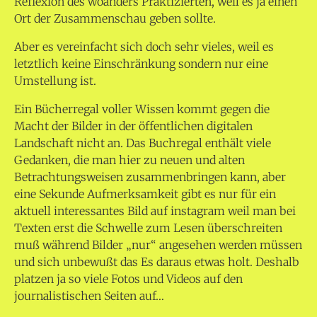
Reflexion des woanders Praktizierten, weil es ja einen
Ort der Zusammenschau geben sollte.
Aber es vereinfacht sich doch sehr vieles, weil es
letztlich keine Einschränkung sondern nur eine
Umstellung ist.
Ein Bücherregal voller Wissen kommt gegen die
Macht der Bilder in der öffentlichen digitalen
Landschaft nicht an. Das Buchregal enthält viele
Gedanken, die man hier zu neuen und alten
Betrachtungsweisen zusammenbringen kann, aber
eine Sekunde Aufmerksamkeit gibt es nur für ein
aktuell interessantes Bild auf instagram weil man bei
Texten erst die Schwelle zum Lesen überschreiten
muß während Bilder „nur“ angesehen werden müssen
und sich unbewußt das Es daraus etwas holt. Deshalb
platzen ja so viele Fotos und Videos auf den
journalistischen Seiten auf…