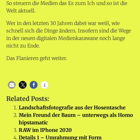
So steuern die Medien das Es zum Ich und so ist die
Welt aktuell.
Wer in den letzten 30 Jahren dabei war weiß, wie
schnell sich die Dinge ändern. Insofern sind die Wege
in der neuen digitalen Medienkarawane noch lange
nicht zu Ende.
Das Flanieren geht weiter.
Related Posts:
Landschaftsfotografie aus der Hosentasche
Mein Freund der Baum – unterwegs als Homo
hipstamatic
RAW im IPhone 2020
Details 1 – Umrahmung mit Form