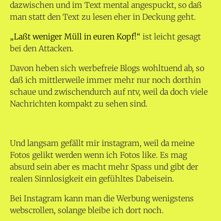
dazwischen und im Text mental angespuckt, so daß
man statt den Text zu lesen eher in Deckung geht.
„Laßt weniger Müll in euren Kopf!“
ist leicht gesagt
bei den Attacken.
Davon heben sich werbefreie Blogs wohltuend ab, so
daß ich mittlerweile immer mehr nur noch dorthin
schaue und zwischendurch auf ntv, weil da doch viele
Nachrichten kompakt zu sehen sind.
Und langsam gefällt mir instagram, weil da meine
Fotos gelikt werden wenn ich Fotos like. Es mag
absurd sein aber es macht mehr Spass und gibt der
realen Sinnlosigkeit ein gefühltes Dabeisein.
Bei Instagram kann man die Werbung wenigstens
webscrollen, solange bleibe ich dort noch.