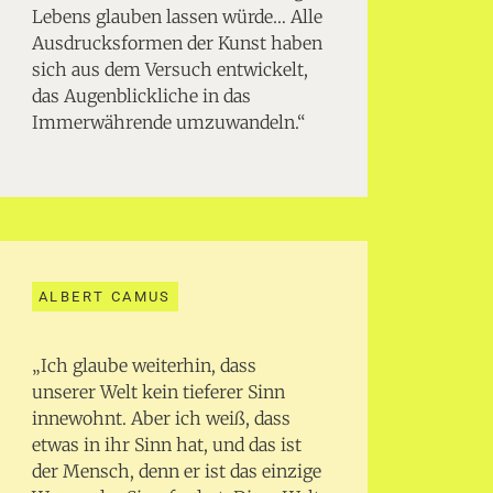
Lebens glauben lassen würde… Alle
Ausdrucksformen der Kunst haben
sich aus dem Versuch entwickelt,
das Augenblickliche in das
Immerwährende umzuwandeln.“
ALBERT CAMUS
„Ich glaube weiterhin, dass
unserer Welt kein tieferer Sinn
innewohnt. Aber ich weiß, dass
etwas in ihr Sinn hat, und das ist
der Mensch, denn er ist das einzige