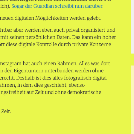
ich).
Sogar der Guardian schreibt nun darüber.
e neuen digitalen Möglichkeiten werden gelebt.
ichtbar aber werden eben auch privat organisiert und
lt mit seinen persönlichen Daten. Das kann ein hoher
rt diese digitale Kontrolle durch private Konzerne
nstagram hat auch einen Rahmen. Alles was dort
von den Eigentümern unterbunden werden ohne
cht. Deshalb ist dies alles fotografisch digital
ahmen, in dem dies geschieht, ebenso
ungsfreiheit auf Zeit und ohne demokratische
 Zeit.