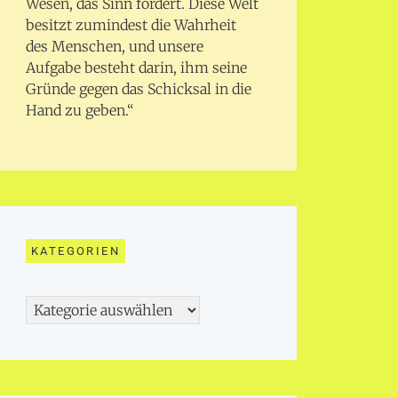
Wesen, das Sinn fordert. Diese Welt
besitzt zumindest die Wahrheit
des Menschen, und unsere
Aufgabe besteht darin, ihm seine
Gründe gegen das Schicksal in die
Hand zu geben.“
KATEGORIEN
Kategorien