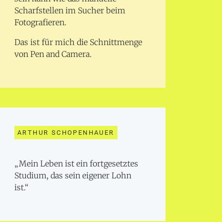
Scharfstellen im Sucher beim
Fotografieren.
Das ist für mich die Schnittmenge
von Pen and Camera.
ARTHUR SCHOPENHAUER
„Mein Leben ist ein fortgesetztes
Studium, das sein eigener Lohn
ist.“