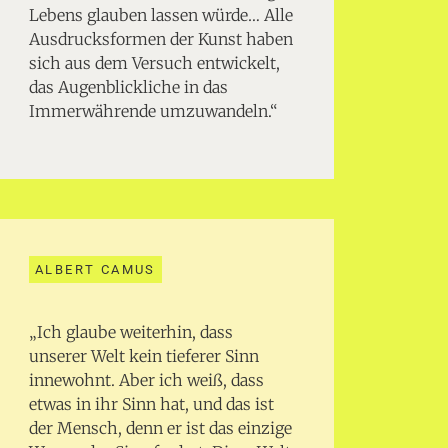
Lebens glauben lassen würde… Alle
Ausdrucksformen der Kunst haben
sich aus dem Versuch entwickelt,
das Augenblickliche in das
Immerwährende umzuwandeln.“
ALBERT CAMUS
„Ich glaube weiterhin, dass
unserer Welt kein tieferer Sinn
innewohnt. Aber ich weiß, dass
etwas in ihr Sinn hat, und das ist
der Mensch, denn er ist das einzige