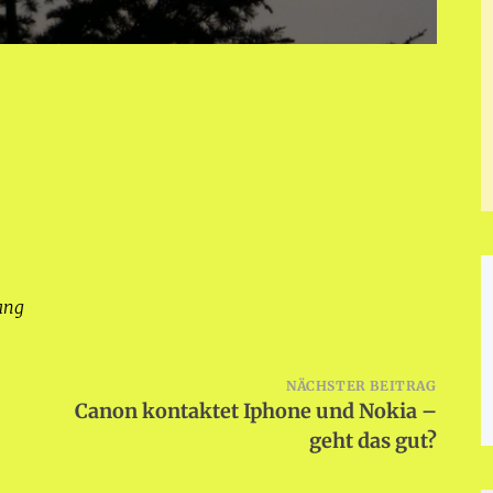
ang
NÄCHSTER BEITRAG
Canon kontaktet Iphone und Nokia –
geht das gut?