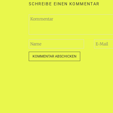
SCHREIBE EINEN KOMMENTAR