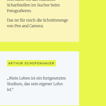
Scharfstellen im Sucher beim
Fotografieren.
Das ist für mich die Schnittmenge
von Pen and Camera.
ARTHUR SCHOPENHAUER
„Mein Leben ist ein fortgesetztes
Studium, das sein eigener Lohn
ist.“