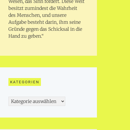
Wesen, das Sinn fordert. Diese Welt
besitzt zumindest die Wahrheit
des Menschen, und unsere
Aufgabe besteht darin, ihm seine
Gründe gegen das Schicksal in die
Hand zu geben.“
KATEGORIEN
Kategorien