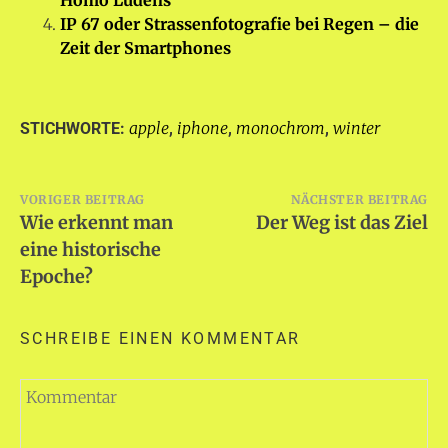
IP 67 oder Strassenfotografie bei Regen – die
Zeit der Smartphones
apple
iphone
monochrom
winter
STICHWORTE:
,
,
,
Beitragsnavigation
VORIGER BEITRAG
NÄCHSTER BEITRAG
Wie erkennt man
Der Weg ist das Ziel
eine historische
Epoche?
SCHREIBE EINEN KOMMENTAR