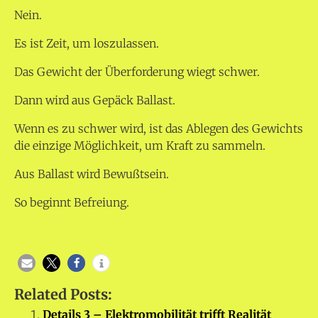
Nein.
Es ist Zeit, um loszulassen.
Das Gewicht der Überforderung wiegt schwer.
Dann wird aus Gepäck Ballast.
Wenn es zu schwer wird, ist das Ablegen des Gewichts
die einzige Möglichkeit, um Kraft zu sammeln.
Aus Ballast wird Bewußtsein.
So beginnt Befreiung.
Related Posts:
Details 3 – Elektromobilität trifft Realität