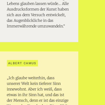
Lebens glauben lassen würde… Alle
Ausdrucksformen der Kunst haben
sich aus dem Versuch entwickelt,
das Augenblickliche in das
Immerwährende umzuwandeln.“
ALBERT CAMUS
„Ich glaube weiterhin, dass
unserer Welt kein tieferer Sinn
innewohnt. Aber ich weiß, dass
etwas in ihr Sinn hat, und das ist
der Mensch, denn er ist das einzige