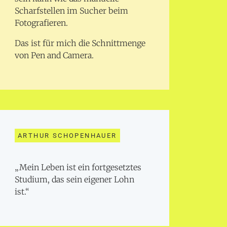
Scharfstellen im Sucher beim
Fotografieren.
Das ist für mich die Schnittmenge
von Pen and Camera.
ARTHUR SCHOPENHAUER
„Mein Leben ist ein fortgesetztes
Studium, das sein eigener Lohn
ist.“