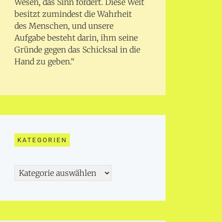
Wesen, das Sinn fordert. Diese Welt
besitzt zumindest die Wahrheit
des Menschen, und unsere
Aufgabe besteht darin, ihm seine
Gründe gegen das Schicksal in die
Hand zu geben.“
KATEGORIEN
Kategorien