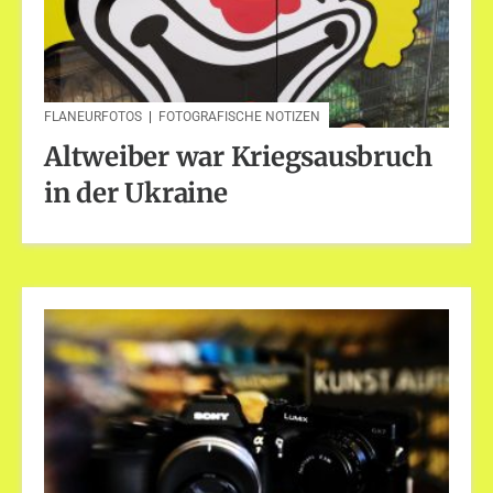
FLANEURFOTOS
|
FOTOGRAFISCHE NOTIZEN
Altweiber war Kriegsausbruch
in der Ukraine