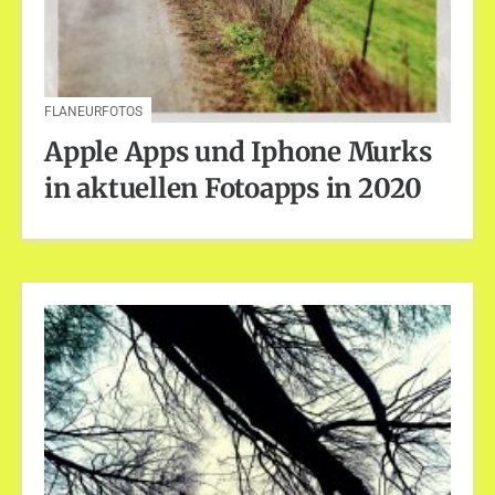
FLANEURFOTOS
Apple Apps und Iphone Murks
in aktuellen Fotoapps in 2020