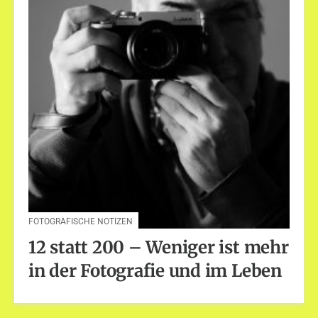
FOTOGRAFISCHE NOTIZEN
12 statt 200 – Weniger ist mehr
in der Fotografie und im Leben