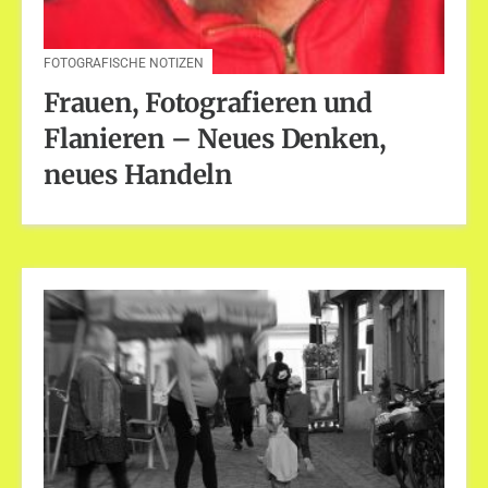
FOTOGRAFISCHE NOTIZEN
Frauen, Fotografieren und
Flanieren – Neues Denken,
neues Handeln