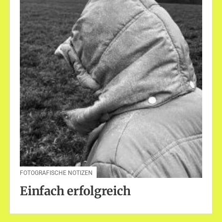
FOTOGRAFISCHE NOTIZEN
Einfach erfolgreich