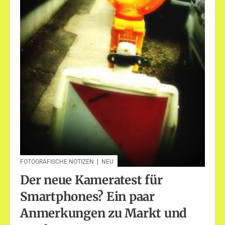
FOTOGRAFISCHE NOTIZEN
|
NEU
Der neue Kameratest für
Smartphones? Ein paar
Anmerkungen zu Markt und