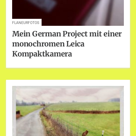
FLANEURFOTOS
Mein German Project mit einer
monochromen Leica
Kompaktkamera