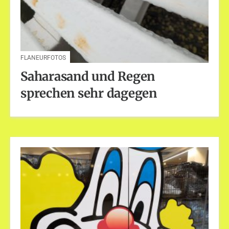
FLANEURFOTOS
Saharasand und Regen
sprechen sehr dagegen