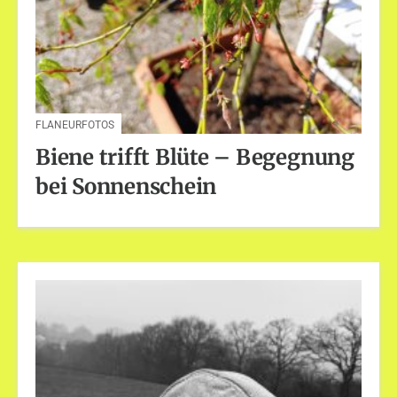
FLANEURFOTOS
Biene trifft Blüte – Begegnung
bei Sonnenschein