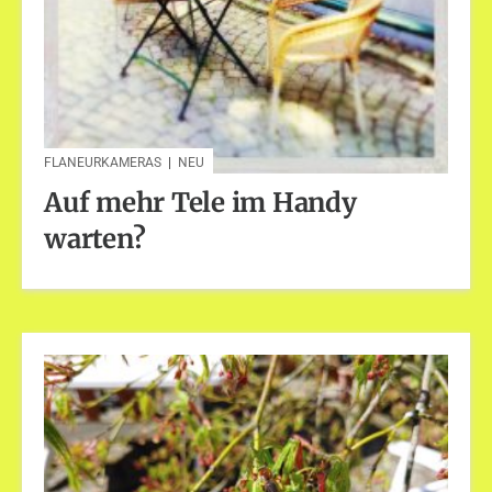
FLANEURKAMERAS
|
NEU
Auf mehr Tele im Handy
warten?