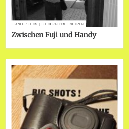
FLANEURFOTOS
|
FOTOGRAFISCHE NOTIZEN
Zwischen Fuji und Handy