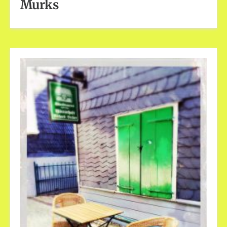
Murks