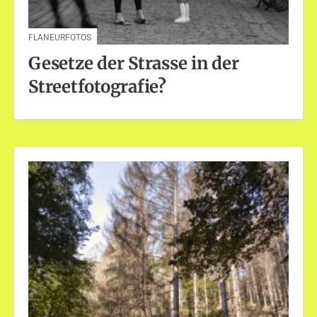
FLANEURFOTOS
Gesetze der Strasse in der
Streetfotografie?