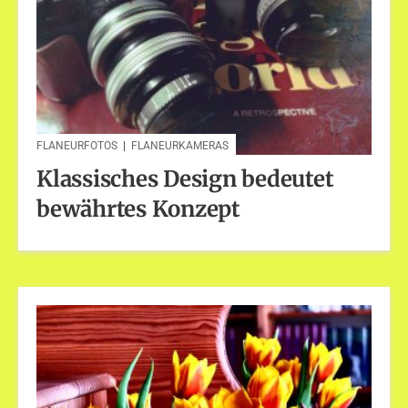
FLANEURFOTOS
|
FLANEURKAMERAS
Klassisches Design bedeutet
bewährtes Konzept