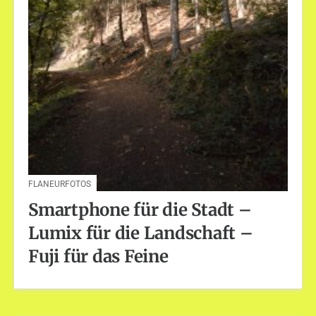
FLANEURFOTOS
Smartphone für die Stadt –
Lumix für die Landschaft –
Fuji für das Feine