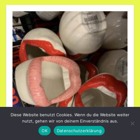
Diese Website benutzt Cookies. Wenn du die Website weiter
nutzt, gehen wir von deinem Einverständnis aus.
OK
Datenschutzerklärung