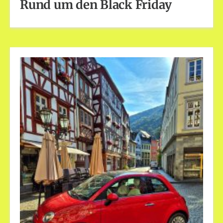
Rund um den Black Friday