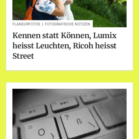
FLANEURFOTOS
|
FOTOGRAFISCHE NOTIZEN
Kennen statt Können, Lumix
heisst Leuchten, Ricoh heisst
Street