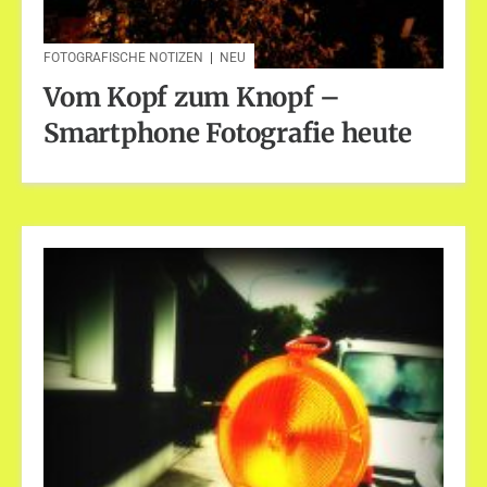
FOTOGRAFISCHE NOTIZEN
|
NEU
Vom Kopf zum Knopf –
Smartphone Fotografie heute