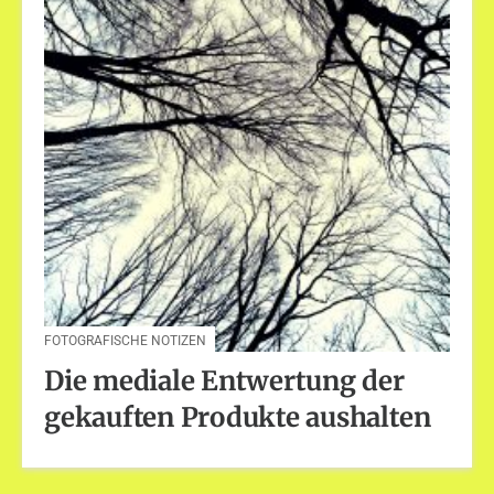
FOTOGRAFISCHE NOTIZEN
Die mediale Entwertung der
gekauften Produkte aushalten