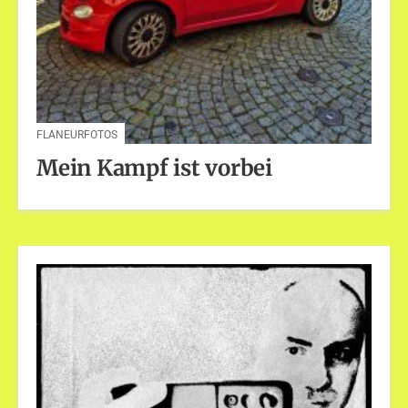
FLANEURFOTOS
Mein Kampf ist vorbei