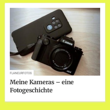
FLANEURFOTOS
Meine Kameras – eine
Fotogeschichte