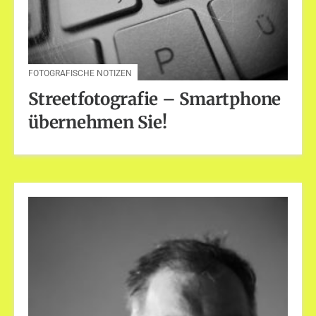
FOTOGRAFISCHE NOTIZEN
Streetfotografie – Smartphone
übernehmen Sie!