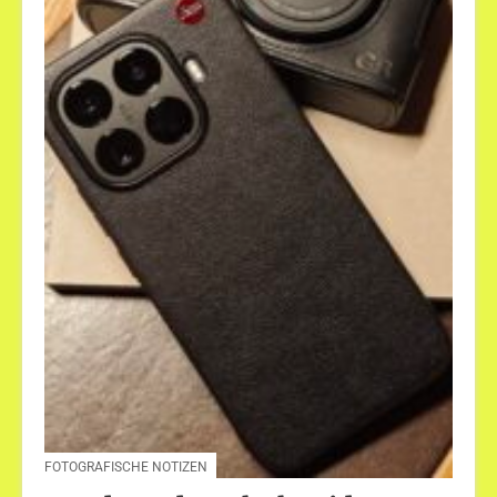
FOTOGRAFISCHE NOTIZEN