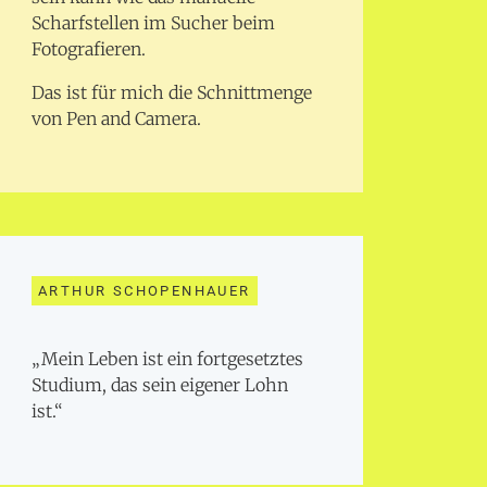
Scharfstellen im Sucher beim
Fotografieren.
Das ist für mich die Schnittmenge
von Pen and Camera.
ARTHUR SCHOPENHAUER
„Mein Leben ist ein fortgesetztes
Studium, das sein eigener Lohn
ist.“