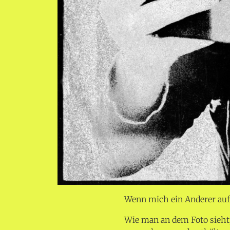
Wenn mich ein Anderer aufn
Wie man an dem Foto sieht, 