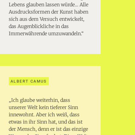
Lebens glauben lassen würde… Alle
Ausdrucksformen der Kunst haben
sich aus dem Versuch entwickelt,
das Augenblickliche in das
Immerwährende umzuwandeln.“
ALBERT CAMUS
„Ich glaube weiterhin, dass
unserer Welt kein tieferer Sinn
innewohnt. Aber ich weiß, dass
etwas in ihr Sinn hat, und das ist
der Mensch, denn er ist das einzige