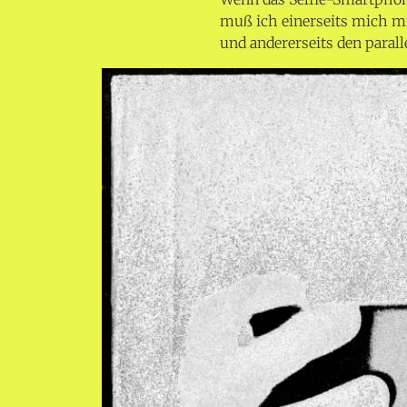
muß ich einerseits mich m
und andererseits den paral