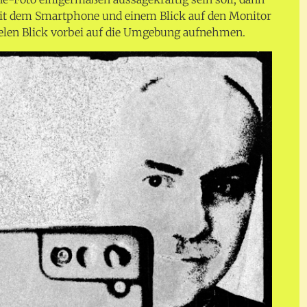
it dem Smartphone und einem Blick auf den Monitor
lelen Blick vorbei auf die Umgebung aufnehmen.