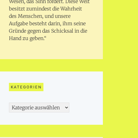
Wesen, das Sinn fordert. Diese Welt
besitzt zumindest die Wahrheit
des Menschen, und unsere
Aufgabe besteht darin, ihm seine
Gründe gegen das Schicksal in die
Hand zu geben.“
KATEGORIEN
Kategorien