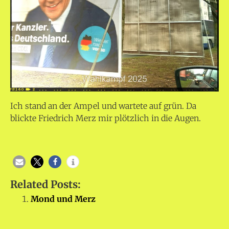
Ich stand an der Ampel und wartete auf grün. Da
blickte Friedrich Merz mir plötzlich in die Augen.
Related Posts:
Mond und Merz