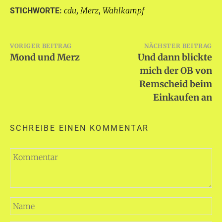
cdu
Merz
Wahlkampf
STICHWORTE:
,
,
Beitragsnavigation
VORIGER BEITRAG
NÄCHSTER BEITRAG
Mond und Merz
Und dann blickte
mich der OB von
Remscheid beim
Einkaufen an
SCHREIBE EINEN KOMMENTAR