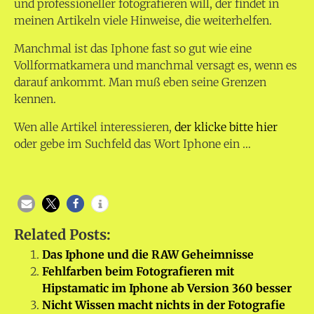
und professioneller fotografieren will, der findet in
meinen Artikeln viele Hinweise, die weiterhelfen.
Manchmal ist das Iphone fast so gut wie eine
Vollformatkamera und manchmal versagt es, wenn es
darauf ankommt. Man muß eben seine Grenzen
kennen.
Wen alle Artikel interessieren,
der klicke bitte hier
oder gebe im Suchfeld das Wort Iphone ein …
Related Posts:
Das Iphone und die RAW Geheimnisse
Fehlfarben beim Fotografieren mit
Hipstamatic im Iphone ab Version 360 besser
Nicht Wissen macht nichts in der Fotografie