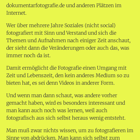
dokumentarfotografie.de und anderen Plätzen im
Internet.
Wer über mehrere Jahre Soziales (nicht social)
fotografiert mit Sinn und Verstand und sich die
Themen und Aufnahmen nach einiger Zeit anschaut,
der sieht dann die Veränderungen oder auch das, was
immer noch da ist.
Damit ermöglicht die Fotografie einen Umgang mit
Zeit und Lebenszeit, den kein anderes Medium so zu
bieten hat, es sei denn Videos in anderer Form.
Und wenn man dann schaut, was andere vorher
gemacht haben, wird es besonders interessant und
man kann auch noch was lernen, weil auch
fotografisch aus sich selbst heraus wenig entsteht.
Man muß zwar nichts wissen, um zu fotografieren im
Sinne von abdrücken. Man kann sich selbst zum