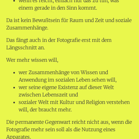
wenn es reicht, einfach nur das zu tun, was
einem gerade in den Sinn kommt.
Da ist kein Bewußtsein für Raum und Zeit und soziale
Zusammenhänge.
Das fängt auch in der Fotografie erst mit dem
Längsschnitt an.
Wer mehr wissen will,
wer Zusammenhänge von Wissen und
Anwendung im sozialen Leben sehen will,
wer seine eigene Existenz auf dieser Welt
zwischen Lebenszeit und
sozialer Welt mit Kultur und Religion verstehen
will, der braucht mehr.
Die permanente Gegenwart reicht nicht aus, wenn die
Fotografie mehr sein soll als die Nutzung eines
Apparates.