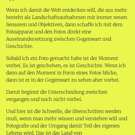
Wenn ich damit die Welt entdecken will, die aus mehr
besteht als Landschaftsaufnahmen mit immer neuen
Sensoren und Objektiven, dann schaffe ich mit dem
Fotoapparat und den Fotos direkt eine
Auseinandersetzung zwischen Gegenwart und
Geschichte.
Sobald ich ein Foto gemacht habe ist der Moment
vorbei. Es ist geschehen, es ist Geschichte. Wenn ich
dann auf den Moment in Form eines Fotos blicke,
dann ist er in der Gegenwart zu sehen aber vorbei.
Damit beginnt die Unterscheidung zwischen
vergangen und noch nicht vorbei.
Und hier ist die Schwelle, die überschritten werden
muß, wenn man mehr wissen und verstehen will und
Fotografie und der Umgang damit Teil des eigenen
Lebens wird. Das ist das Land von