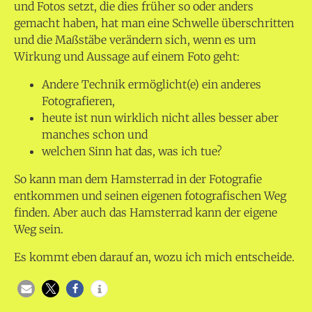
und Fotos setzt, die dies früher so oder anders
gemacht haben, hat man eine Schwelle überschritten
und die Maßstäbe verändern sich, wenn es um
Wirkung und Aussage auf einem Foto geht:
Andere Technik ermöglicht(e) ein anderes
Fotografieren,
heute ist nun wirklich nicht alles besser aber
manches schon und
welchen Sinn hat das, was ich tue?
So kann man dem Hamsterrad in der Fotografie
entkommen und seinen eigenen fotografischen Weg
finden. Aber auch das Hamsterrad kann der eigene
Weg sein.
Es kommt eben darauf an, wozu ich mich entscheide.