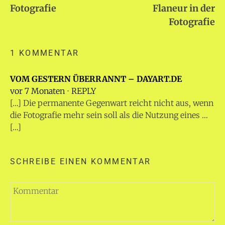
Fotografie
Flaneur in der
Fotografie
1 KOMMENTAR
VOM GESTERN ÜBERRANNT – DAYART.DE
vor 7 Monaten
⋅
REPLY
[…] Die permanente Gegenwart reicht nicht aus, wenn
die Fotografie mehr sein soll als die Nutzung eines …
[…]
SCHREIBE EINEN KOMMENTAR