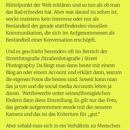
Mittelpunkt der Welt erklären und so tun als ob man
das Rad erfunden hat. Aber was darauf zu sehen ist,
weckt meistens kein Interesse oder nur als
Bestandteil der gerade stattfindenden visuellen
Kommunikation, die sich im Aufgenommenen als
Bestandteil einer Konversation erschöpft.
Und es geschieht besonders oft im Bereich der
Streetfotografie /Straßenfotografie / Street
Photography. Da fängt man dann heute mit einem
Blog an oder einem Account und erklärt dann, warum
die eigenen Fotos die besten sind. Soweit kann man
das ja tun und die social media Accounts leben ja
davon. Wettbewerbe unter seines/ihresgleichen
fördern dann diese Einstellung. Es gilt nur das Foto,
das gerade aufgenommen wurde mit der neusten
Kamera und das ist das Kriterium für „gut.“
Aber sobald man sich in ein Verhältnis zu Menschen