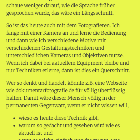
schaue weniger darauf, wie die Sprache früher
gesprochen wurde, das wäre ein Längsschnitt.
So ist das heute auch mit dem Fotografieren. Ich
fange mit einer Kamera an und lerne die Bedienung
und dann wie ich verschiedene Motive mit
verschiedenen Gestaltungstechniken und
unterschiedlichen Kameras und Objektiven nutze.
Wenn ich dabei bei aktuellem Equipment bleibe und
nur Techniken erlerne, dann ist dies ein Querschnitt.
Wer so denkt und handelt könnte z.B. eine Webseite
wie dokumentarfotografie.de für völlig überflüssig
halten. Damit wäre dieser Mensch völlig in der
permanenten Gegenwart, wenn er nicht wissen will,
wieso es heute diese Technik gibt,
warum so gedacht und gesehen wird wie es
aktuell ist und