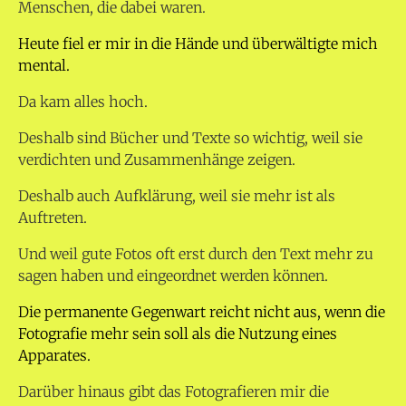
Menschen, die dabei waren.
Heute fiel er mir in die Hände und überwältigte mich
mental.
Da kam alles hoch.
Deshalb sind Bücher und Texte so wichtig, weil sie
verdichten und Zusammenhänge zeigen.
Deshalb auch Aufklärung, weil sie mehr ist als
Auftreten.
Und weil gute Fotos oft erst durch den Text mehr zu
sagen haben und eingeordnet werden können.
Die permanente Gegenwart reicht nicht aus, wenn die
Fotografie mehr sein soll als die Nutzung eines
Apparates.
Darüber hinaus gibt das Fotografieren mir die