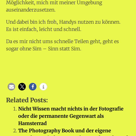
Möglichkeit, mich mit meiner Umgebung
auseinanderzusetzen.
Und dabei bin ich froh, Handys nutzen zu können.
Es ist einfach, leicht und schnell.
Da es mir nicht ums schnelle Teilen geht, geht es
sogar ohne Sim – Sinn statt Sim.
Related Posts:
Nicht Wissen macht nichts in der Fotografie
oder die permanente Gegenwart als
Hamsterrad
The Photography Book und der eigene