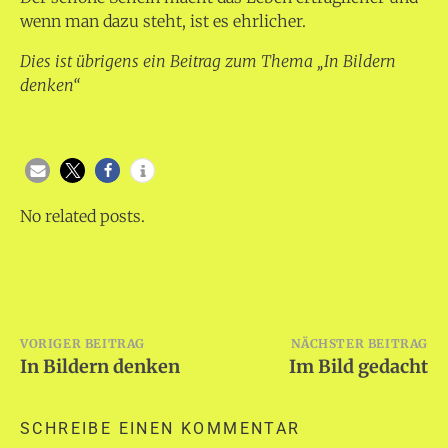
wenn man dazu steht, ist es ehrlicher.
Dies ist übrigens ein Beitrag zum Thema „In Bildern
denken“
No related posts.
Beitragsnavigation
VORIGER BEITRAG
NÄCHSTER BEITRAG
In Bildern denken
Im Bild gedacht
SCHREIBE EINEN KOMMENTAR