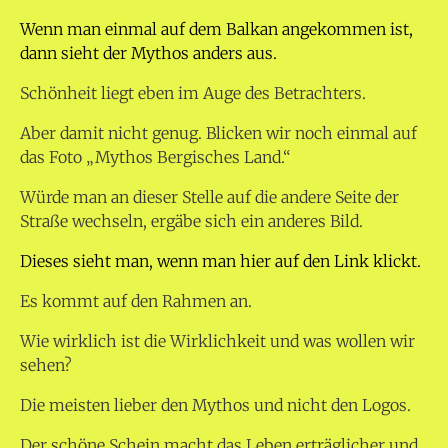
Wenn man einmal auf dem Balkan angekommen ist,
dann sieht der Mythos anders aus.
Schönheit liegt eben im Auge des Betrachters.
Aber damit nicht genug. Blicken wir noch einmal auf
das Foto „Mythos Bergisches Land.“
Würde man an dieser Stelle auf die andere Seite der
Straße wechseln, ergäbe sich ein anderes Bild.
Dieses sieht man, wenn man hier auf den Link klickt.
Es kommt auf den Rahmen an.
Wie wirklich ist die Wirklichkeit und was wollen wir
sehen?
Die meisten lieber den Mythos und nicht den Logos.
Der schöne Schein macht das Leben erträglicher und